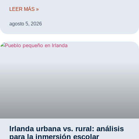
LEER MÁS »
agosto 5, 2026
Irlanda urbana vs. rural: análisis
para la inmersión escolar