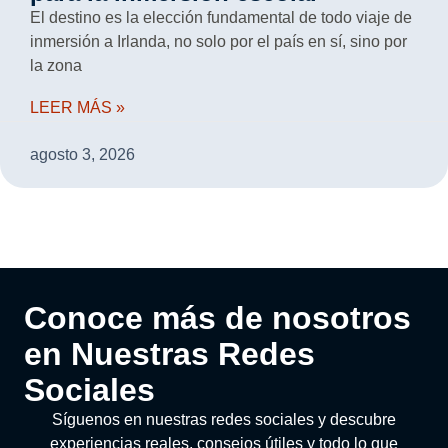
El destino es la elección fundamental de todo viaje de
inmersión a Irlanda, no solo por el país en sí, sino por
la zona
LEER MÁS »
agosto 3, 2026
Conoce más de nosotros
en Nuestras Redes
Sociales
Síguenos en nuestras redes sociales y descubre
experiencias reales, consejos útiles y todo lo que