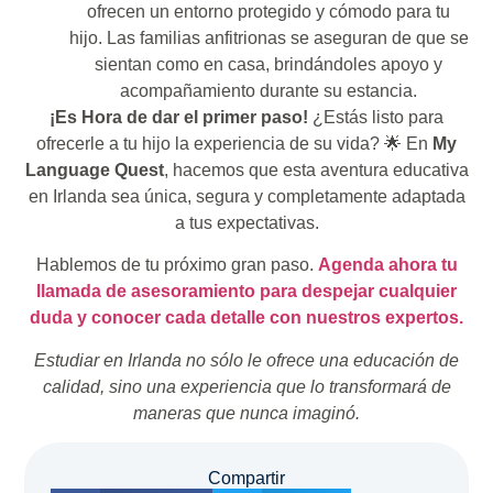
ofrecen un entorno protegido y cómodo para tu
hijo. Las familias anfitrionas se aseguran de que se
sientan como en casa, brindándoles apoyo y
acompañamiento durante su estancia.
¡Es Hora de dar el primer paso!
¿Estás listo para
ofrecerle a tu hijo la experiencia de su vida? 🌟 En
My
Language Quest
, hacemos que esta aventura educativa
en Irlanda sea única, segura y completamente adaptada
a tus expectativas.
Hablemos de tu próximo gran paso.
Agenda ahora tu
llamada de asesoramiento para despejar cualquier
duda y conocer cada detalle con nuestros expertos.
Estudiar en Irlanda no sólo le ofrece una educación de
calidad, sino una experiencia que lo transformará de
maneras que nunca imaginó.
Compartir