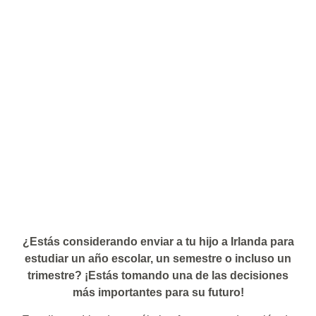
¿Estás considerando enviar a tu hijo a Irlanda para
estudiar un año escolar, un semestre o incluso un
trimestre? ¡Estás tomando una de las decisiones
más importantes para su futuro!