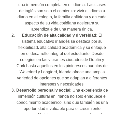
una inmersión completa en el idioma. Las clases
de inglés son solo el comienzo: vivir el idioma a
diario en el colegio, la familia anfitriona y en cada
aspecto de su vida cotidiana acelerará su
aprendizaje de una manera única.
Educación de alta calidad y diversidad:
El
sistema educativo irlandés se destaca por su
flexibilidad, alta calidad académica y su enfoque
en el desarrollo integral del estudiante. Desde
colegios en las vibrantes ciudades de Dublín y
Cork hasta aquellos en los pintorescos pueblos de
Waterford y Longford, Irlanda ofrece una amplia
variedad de opciones que se adaptan a diferentes
intereses y necesidades.
Desarrollo personal y social:
Una experiencia de
inmersión cultural en Irlanda no solo enriquece el
conocimiento académico, sino que también es una
oportunidad invaluable para el crecimiento