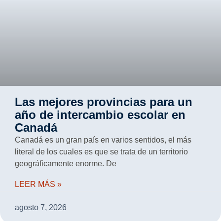
Las mejores provincias para un
año de intercambio escolar en
Canadá
Canadá es un gran país en varios sentidos, el más
literal de los cuales es que se trata de un territorio
geográficamente enorme. De
LEER MÁS »
agosto 7, 2026