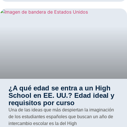
¿A qué edad se entra a un High
School en EE. UU.? Edad ideal y
requisitos por curso
Una de las ideas que más despiertan la imaginación
de los estudiantes españoles que buscan un año de
intercambio escolar es la del High