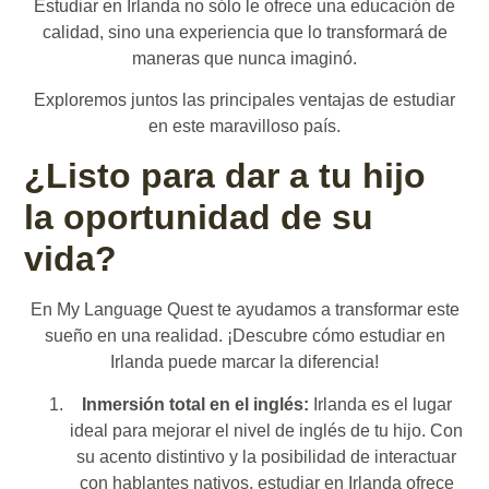
Estudiar en Irlanda no sólo le ofrece una educación de
calidad, sino una experiencia que lo transformará de
maneras que nunca imaginó.
Exploremos juntos las principales ventajas de estudiar
en este maravilloso país.
¿Listo para dar a tu hijo
la oportunidad de su
vida?
En My Language Quest te ayudamos a transformar este
sueño en una realidad. ¡Descubre cómo estudiar en
Irlanda puede marcar la diferencia!
Inmersión total en el inglés:
Irlanda es el lugar
ideal para mejorar el nivel de inglés de tu hijo. Con
su acento distintivo y la posibilidad de interactuar
con hablantes nativos, estudiar en Irlanda ofrece