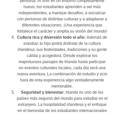
personal. Al vivir en un entorno completamente
nuevo, los estudiantes aprenden a ser más
independientes, a manejar desafíos, a socializar
con personas de distintas culturas y a adaptarse a
diferentes situaciones. ¡Una experiencia que
fortalece el carácter y amplía su visión del mundo!
Cultura rica y diversión todo el año:
Además de
estudiar, tu hijo podrá disfrutar de la cultura
irlandesa: sus festividades, tradiciones y su gente
cálida y acogedora. Desde explorar los
majestuosos paisajes de Irlanda hasta participar
en eventos culturales locales, cada día será una
nueva aventura. La combinación de estudio y ocio
hará de esta experiencia algo verdaderamente
memorable.
Seguridad y bienestar:
Irlanda es uno de los
países más seguros del mundo para estudiar en el
extranjero. La hospitalidad irlandesa y el enfoque
en el bienestar de los estudiantes internacionales