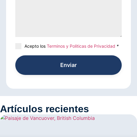
Acepto los
Terminos y Politicas de Privacidad
*
Enviar
Artículos recientes