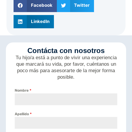
Facebook
Twitter
LinkedIn
Contácta con nosotros
Tu hijo/a está a punto de vivir una experiencia
que marcará su vida, por favor, cuéntanos un
poco más para asesorarte de la mejor forma
posible.
Nombre
*
Apellido
*