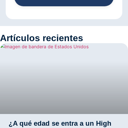
Artículos recientes
¿A qué edad se entra a un High