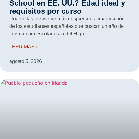
School en EE. UU.? Edad ideal y
requisitos por curso
Una de las ideas que más despiertan la imaginación
de los estudiantes españoles que buscan un año de
intercambio escolar es la del High
LEER MÁS »
agosto 5, 2026