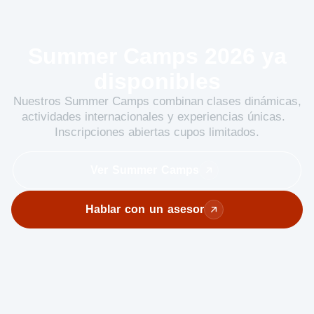
Summer Camps 2026 ya
disponibles
Nuestros Summer Camps combinan clases dinámicas,
actividades internacionales y experiencias únicas.
Inscripciones abiertas cupos limitados.
Ver Summer Camps
Hablar con un asesor