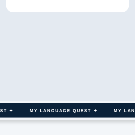
MY LANGUAGE QUEST ✦
MY LANGUAGE