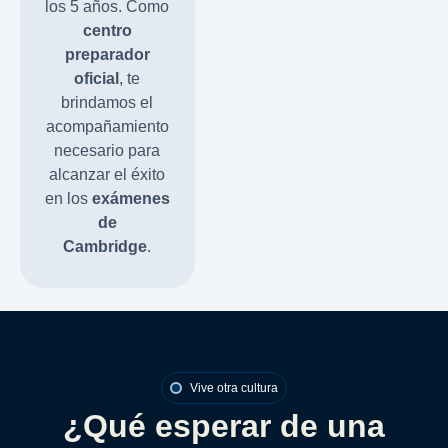
los 5 años. Como
centro
preparador
oficial
, te
brindamos el
acompañamiento
necesario para
alcanzar el éxito
en los
exámenes
de
Cambridge
.
Vive otra cultura
¿Qué esperar de una