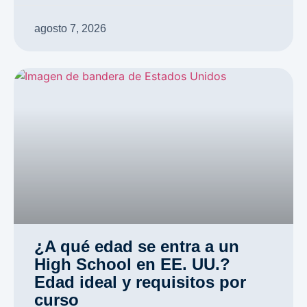
agosto 7, 2026
¿A qué edad se entra a un
High School en EE. UU.?
Edad ideal y requisitos por
curso