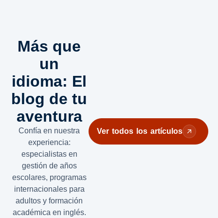
Más que
un
idioma: El
blog de tu
aventura
Confía en nuestra
Ver todos los artículos
experiencia:
especialistas en
gestión de años
escolares, programas
internacionales para
adultos y formación
académica en inglés.