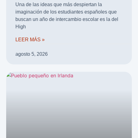
Una de las ideas que más despiertan la
imaginación de los estudiantes españoles que
buscan un año de intercambio escolar es la del
High
LEER MÁS »
agosto 5, 2026