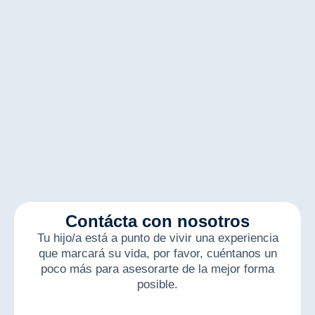
Contácta con nosotros
Tu hijo/a está a punto de vivir una experiencia
que marcará su vida, por favor, cuéntanos un
poco más para asesorarte de la mejor forma
posible.