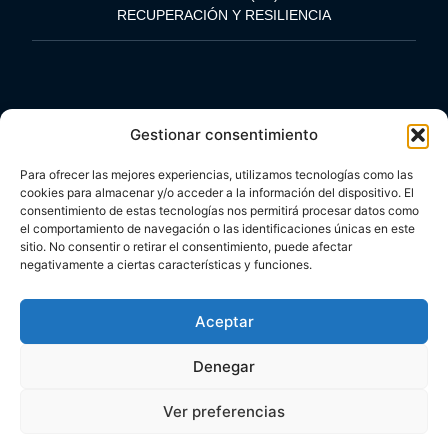
RECUPERACIÓN Y RESILIENCIA
Gestionar consentimiento
Copyright © 2026. Todos los derechos reservados. My
Para ofrecer las mejores experiencias, utilizamos tecnologías como las
Language Quest
cookies para almacenar y/o acceder a la información del dispositivo. El
consentimiento de estas tecnologías nos permitirá procesar datos como
el comportamiento de navegación o las identificaciones únicas en este
sitio. No consentir o retirar el consentimiento, puede afectar
negativamente a ciertas características y funciones.
Aceptar
Denegar
Ver preferencias