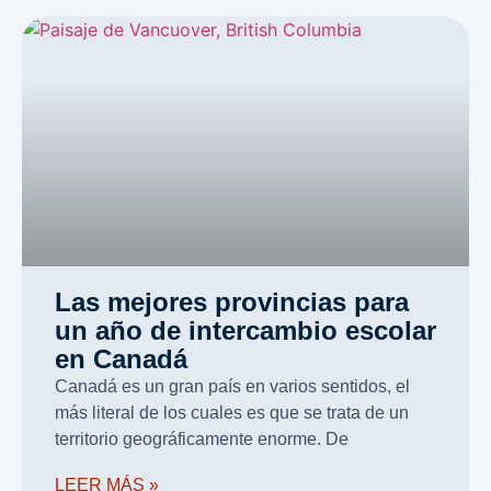
Las mejores provincias para
un año de intercambio escolar
en Canadá
Canadá es un gran país en varios sentidos, el
más literal de los cuales es que se trata de un
territorio geográficamente enorme. De
LEER MÁS »