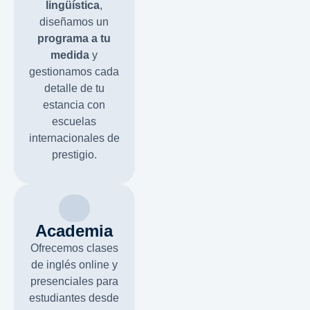
lingüística
,
diseñamos un
programa a tu
medida
y
gestionamos cada
detalle de tu
estancia con
escuelas
internacionales de
prestigio.
Academia
Ofrecemos clases
de inglés online y
presenciales para
estudiantes desde