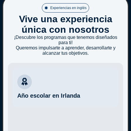
Experiencias en inglés
Vive una experiencia
única con nosotros
¡Descubre los programas que tenemos diseñados
para ti!
Queremos impulsarte a aprender, desarrollarte y
alcanzar tus objetivos.
Año escolar en Irlanda
Más información