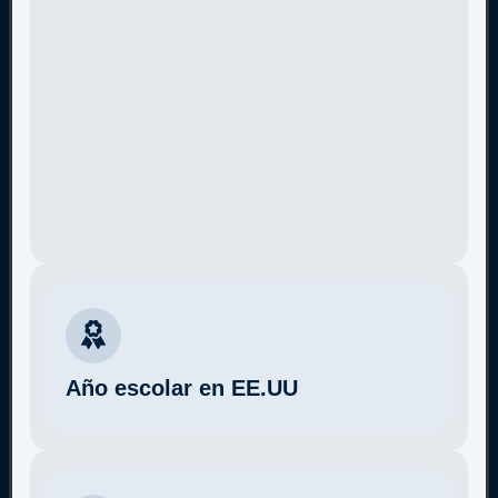
Año escolar en EE.UU
Más información