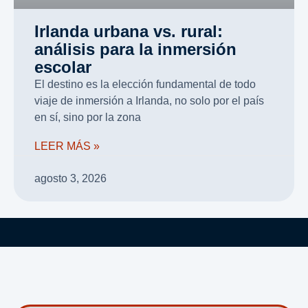
Irlanda urbana vs. rural:
análisis para la inmersión
escolar
El destino es la elección fundamental de todo
viaje de inmersión a Irlanda, no solo por el país
en sí, sino por la zona
LEER MÁS »
agosto 3, 2026