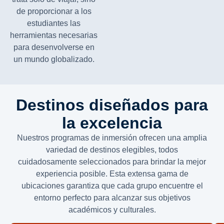
de proporcionar a los
estudiantes las
herramientas necesarias
para desenvolverse en
un mundo globalizado.
Destinos diseñados para
la excelencia
Nuestros programas de inmersión ofrecen una amplia
variedad de destinos elegibles, todos
cuidadosamente seleccionados para brindar la mejor
experiencia posible. Esta extensa gama de
ubicaciones garantiza que cada grupo encuentre el
entorno perfecto para alcanzar sus objetivos
académicos y culturales.