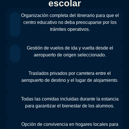
escolar
Organización completa del itinerario para que el
centro educativo no deba preocuparse por los
trámites operativos.
Gestión de vuelos de ida y vuelta desde el
aeropuerto de origen seleccionado.
Traslados privados por carretera entre el
aeropuerto de destino y el lugar de alojamiento.
Todas las comidas incluidas durante la estancia
para garantizar el bienestar de los alumnos.
Opción de convivencia en hogares locales para