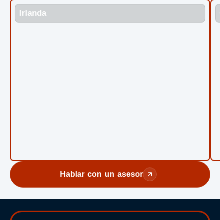
Irlanda
Hablar con un asesor