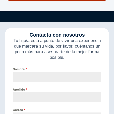
Contacta con nosotros
Tu hijo/a está a punto de vivir una experiencia
que marcará su vida, por favor, cuéntanos un
poco más para asesorarte de la mejor forma
posible.
Nombre
*
Apellido
*
Correo
*