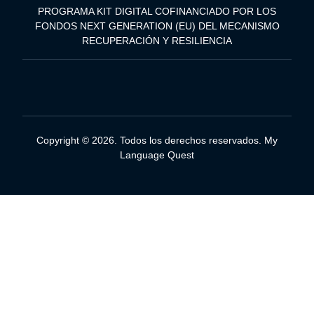
PROGRAMA KIT DIGITAL COFINANCIADO POR LOS
FONDOS NEXT GENERATION (EU) DEL MECANISMO
RECUPERACIÓN Y RESILIENCIA
Copyright © 2026. Todos los derechos reservados. My
Language Quest