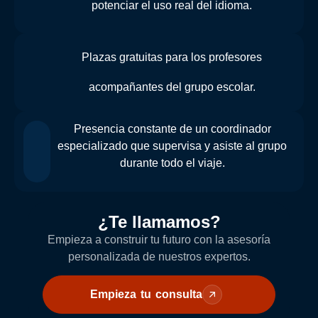
potenciar el uso real del idioma.
Plazas gratuitas para los profesores
acompañantes del grupo escolar.
Presencia constante de un coordinador
especializado que supervisa y asiste al grupo
durante todo el viaje.
¿Te llamamos?
Empieza a construir tu futuro con la asesoría
personalizada de nuestros expertos.
Empieza tu consulta