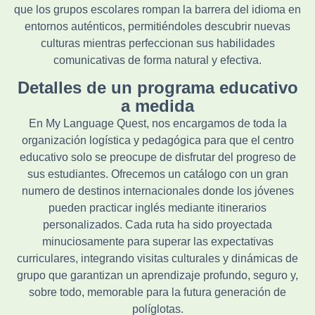
que los grupos escolares rompan la barrera del idioma en
entornos auténticos, permitiéndoles descubrir nuevas
culturas mientras perfeccionan sus habilidades
comunicativas de forma natural y efectiva.
Detalles de un programa educativo
a medida
En My Language Quest, nos encargamos de toda la
organización logística y pedagógica para que el centro
educativo solo se preocupe de disfrutar del progreso de
sus estudiantes. Ofrecemos un catálogo con un gran
numero de destinos internacionales donde los jóvenes
pueden practicar inglés mediante itinerarios
personalizados. Cada ruta ha sido proyectada
minuciosamente para superar las expectativas
curriculares, integrando visitas culturales y dinámicas de
grupo que garantizan un aprendizaje profundo, seguro y,
sobre todo, memorable para la futura generación de
políglotas.