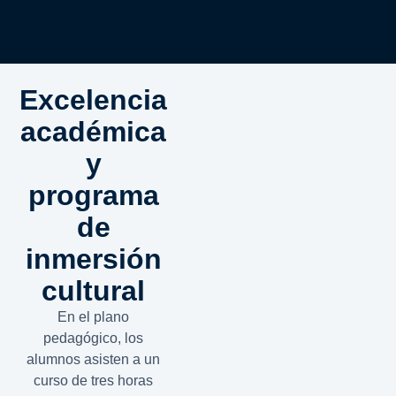
Excelencia
académica
y
programa
de
inmersión
cultural
En el plano
pedagógico, los
alumnos asisten a un
curso de tres horas