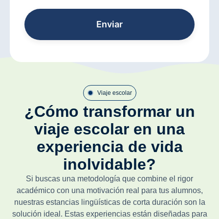
Enviar
Viaje escolar
¿Cómo transformar un
viaje escolar en una
experiencia de vida
inolvidable?
Si buscas una metodología que combine el rigor
académico con una motivación real para tus alumnos,
nuestras estancias lingüísticas de corta duración son la
solución ideal. Estas experiencias están diseñadas para