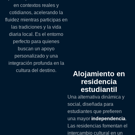
en contextos reales y
cotidianos, acelerando la
fluidez mientras participas en
las tradiciones y la vida
diaria local. Es el entorno
perfecto para quienes
buscan un apoyo
personalizado y una
integración profunda en la
cultura del destino.
Alojamiento en
residencia
estudiantil
Una alternativa dinámica y
social, diseñada para
estudiantes que prefieren
una mayor
independencia
.
Las residencias fomentan el
intercambio cultural en un