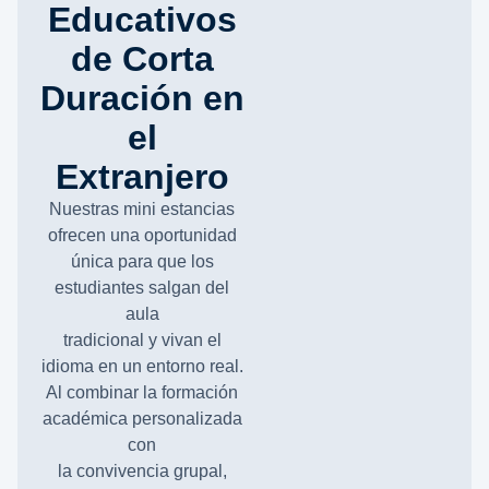
Educativos
de Corta
Duración en
el
Extranjero
Nuestras mini estancias
ofrecen una oportunidad
única para que los
estudiantes salgan del
aula
tradicional y vivan el
idioma en un entorno real.
Al combinar la formación
académica personalizada
con
la convivencia grupal,