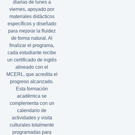
diarias de lunes a
viernes, apoyado por
materiales didácticos
específicos y diseñado
para mejorar la fluidez
de forma natural. Al
finalizar el programa,
cada estudiante recibe
un certificado de inglés
alineado con el
MCERL, que acredita el
progreso alcanzado.
Esta formación
académica se
complementa con un
calendario de
actividades y visita
culturales totalmente
programadas para