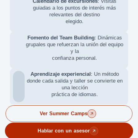
Calendario de excursiones
: Visitas
guiadas a los puntos de interés más
relevantes del destino
elegido.
Fomento del Team Building
: Dinámicas
grupales que refuerzan la unión del equipo
y la
confianza personal.
Aprendizaje experiencial
: Un método
donde cada salida y taller se convierte en
una lección
práctica de idiomas.
Ver Summer Camps
Hablar con un asesor