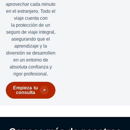
aprovechar cada minuto
en el extranjero. Todo el
viaje cuenta con
la protección de un
seguro de viaje integral,
asegurando que el
aprendizaje y la
diversión se desarrollen
en un entorno de
absoluta confianza y
rigor profesional.
Empieza tu
consulta