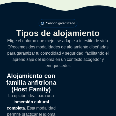
Servicio garantizado
Tipos de alojamiento
Elige el entorno que mejor se adapte a tu estilo de vida.
Ofrecemos dos modalidades de alojamiento diseñadas
para garantizar tu comodidad y seguridad, facilitando el
aprendizaje del idioma en un contexto acogedor y
enriquecedor.
Alojamiento con
familia anfitriona
(Host Family)
La opción ideal para una
inmersión cultural
completa
. Esta modalidad
permite practicar el idioma