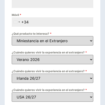
Móvil
*
+34
Spain +34
¿Qué producto te interesa?
*
¿Cuándo quieres vivir la experiencia en el extranjero?
*
¿Cuándo quieres vivir la experiencia en el extranjero?
*
¿Cuándo quieres vivir la experiencia en el extranjero?
*