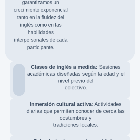
garantizamos un
crecimiento exponencial
tanto en la fluidez del
inglés como en las
habilidades
interpersonales de cada
participante.
Clases de inglés a medida:
Sesiones
académicas diseñadas según la edad y el
nivel previo del
colectivo.
Inmersión cultural activa
: Actividades
diarias que permiten conocer de cerca las
costumbres y
tradiciones locales.