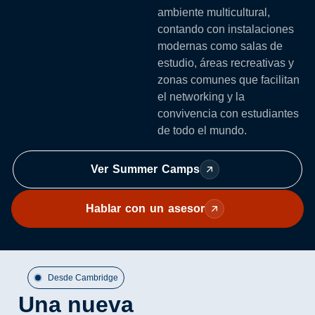
ambiente multicultural,
contando con instalaciones
modernas como salas de
estudio, áreas recreativas y
zonas comunes que facilitan
el networking y la
convivencia con estudiantes
de todo el mundo.
Ver Summer Camps
Hablar con un asesor
Desde Cambridge
Una nueva