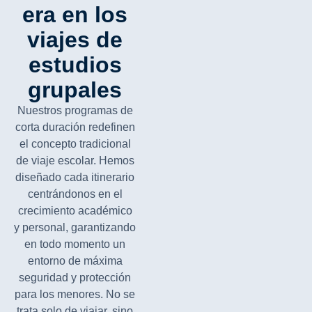
era en los
viajes de
estudios
grupales
Nuestros programas de
corta duración redefinen
el concepto tradicional
de viaje escolar. Hemos
diseñado cada itinerario
centrándonos en el
crecimiento académico
y personal, garantizando
en todo momento un
entorno de máxima
seguridad y protección
para los menores. No se
trata solo de viajar, sino