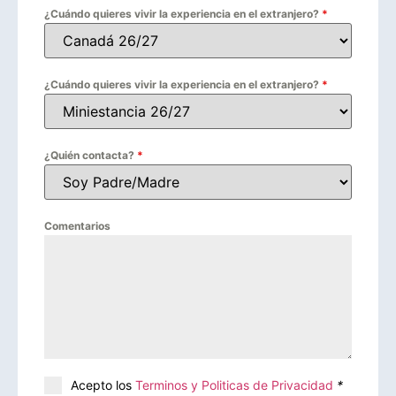
¿Cuándo quieres vivir la experiencia en el extranjero?
*
¿Cuándo quieres vivir la experiencia en el extranjero?
*
¿Quién contacta?
*
Comentarios
Acepto los
Terminos y Politicas de Privacidad
*