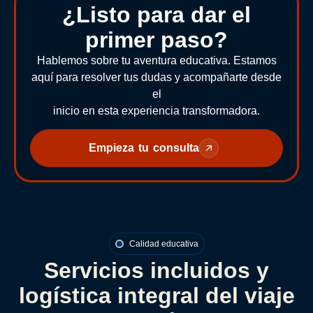
¿Listo para dar el
primer paso?
Hablemos sobre tu aventura educativa. Estamos
aquí para resolver tus dudas y acompañarte desde
el
inicio en esta experiencia transformadora.
Empieza tu consulta
Calidad educativa
Servicios incluidos y
logística integral del viaje