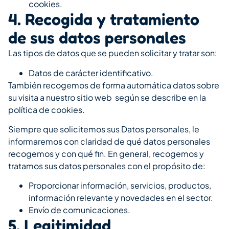
cookies.
4. Recogida y tratamiento
de sus datos personales
Las tipos de datos que se pueden solicitar y tratar son:
Datos de carácter identificativo.
También recogemos de forma automática datos sobre
su visita a nuestro sitio web según se describe en la
política de cookies.
Siempre que solicitemos sus Datos personales, le
informaremos con claridad de qué datos personales
recogemos y con qué fin. En general, recogemos y
tratamos sus datos personales con el propósito de:
Proporcionar información, servicios, productos,
información relevante y novedades en el sector.
Envío de comunicaciones.
5. Legitimidad