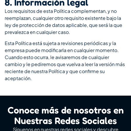
8. Información legal
Los requisitos de esta Política complementan, y no
reemplazan, cualquier otro requisito existente bajo la
ley de protección de datos aplicable, que será la que
prevalezca en cualquier caso.
Esta Política está sujeta a revisiones periódicas y la
empresa puede modificarla en cualquier momento.
Cuando esto ocurra, le avisaremos de cualquier
cambio y le pediremos que vuelva a leer la versión más
reciente de nuestra Política y que confirme su
aceptación.
Conoce más de nosotros en
Nuestras Redes Sociales
Síguenos en nuestras redes sociales y descubre