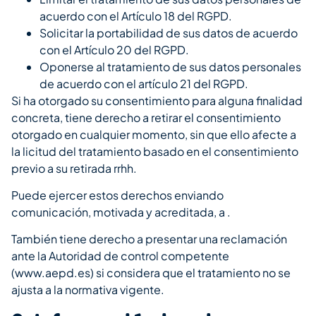
acuerdo con el Artículo 18 del RGPD.
Solicitar la portabilidad de sus datos de acuerdo
con el Artículo 20 del RGPD.
Oponerse al tratamiento de sus datos personales
de acuerdo con el artículo 21 del RGPD.
Si ha otorgado su consentimiento para alguna finalidad
concreta, tiene derecho a retirar el consentimiento
otorgado en cualquier momento, sin que ello afecte a
la licitud del tratamiento basado en el consentimiento
previo a su retirada rrhh.
Puede ejercer estos derechos enviando
comunicación, motivada y acreditada, a .
También tiene derecho a presentar una reclamación
ante la Autoridad de control competente
(www.aepd.es) si considera que el tratamiento no se
ajusta a la normativa vigente.