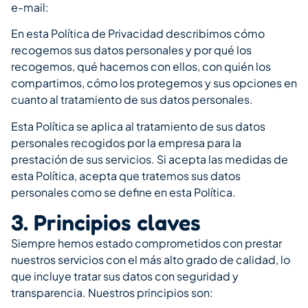
e-mail:
En esta Política de Privacidad describimos cómo
recogemos sus datos personales y por qué los
recogemos, qué hacemos con ellos, con quién los
compartimos, cómo los protegemos y sus opciones en
cuanto al tratamiento de sus datos personales.
Esta Política se aplica al tratamiento de sus datos
personales recogidos por la empresa para la
prestación de sus servicios. Si acepta las medidas de
esta Política, acepta que tratemos sus datos
personales como se define en esta Política.
3. Principios claves
Siempre hemos estado comprometidos con prestar
nuestros servicios con el más alto grado de calidad, lo
que incluye tratar sus datos con seguridad y
transparencia. Nuestros principios son: