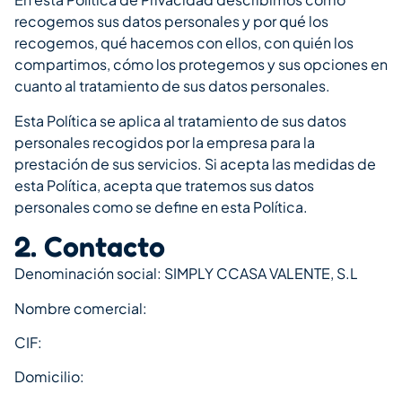
recogemos sus datos personales y por qué los
recogemos, qué hacemos con ellos, con quién los
compartimos, cómo los protegemos y sus opciones en
cuanto al tratamiento de sus datos personales.
Esta Política se aplica al tratamiento de sus datos
personales recogidos por la empresa para la
prestación de sus servicios. Si acepta las medidas de
esta Política, acepta que tratemos sus datos
personales como se define en esta Política.
2. Contacto
Denominación social: SIMPLY CCASA VALENTE, S.L
Nombre comercial:
CIF:
Domicilio: