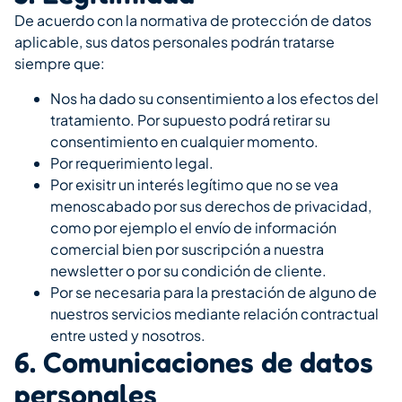
De acuerdo con la normativa de protección de datos
aplicable, sus datos personales podrán tratarse
siempre que:
Nos ha dado su consentimiento a los efectos del
tratamiento. Por supuesto podrá retirar su
consentimiento en cualquier momento.
Por requerimiento legal.
Por exisitr un interés legítimo que no se vea
menoscabado por sus derechos de privacidad,
como por ejemplo el envío de información
comercial bien por suscripción a nuestra
newsletter o por su condición de cliente.
Por se necesaria para la prestación de alguno de
nuestros servicios mediante relación contractual
entre usted y nosotros.
6. Comunicaciones de datos
personales