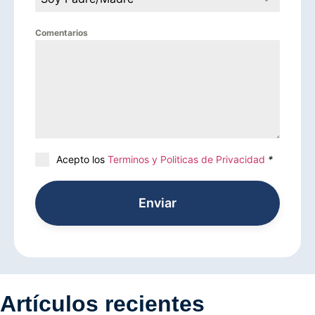
Comentarios
Acepto los
Terminos y Politicas de Privacidad
*
Enviar
Artículos recientes