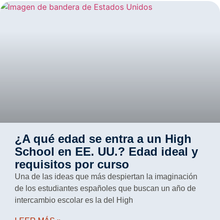
¿A qué edad se entra a un High
School en EE. UU.? Edad ideal y
requisitos por curso
Una de las ideas que más despiertan la imaginación
de los estudiantes españoles que buscan un año de
intercambio escolar es la del High