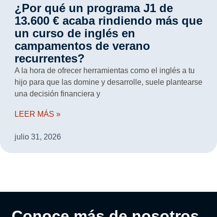
¿Por qué un programa J1 de
13.600 € acaba rindiendo más que
un curso de inglés en
campamentos de verano
recurrentes?
A la hora de ofrecer herramientas como el inglés a tu
hijo para que las domine y desarrolle, suele plantearse
una decisión financiera y
LEER MÁS »
julio 31, 2026
Conoce más de nosotros