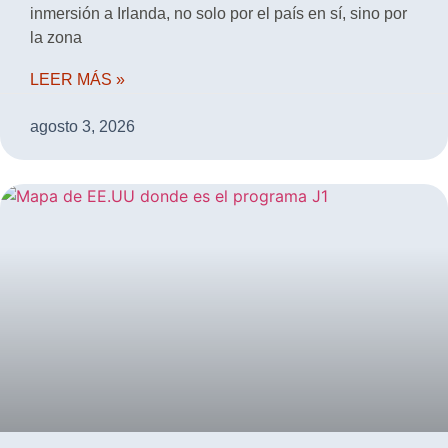
inmersión a Irlanda, no solo por el país en sí, sino por
la zona
LEER MÁS »
agosto 3, 2026