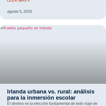
LEER MÁS »
agosto 5, 2026
Irlanda urbana vs. rural: análisis
para la inmersión escolar
El destino es la elección fundamental de todo viaje de