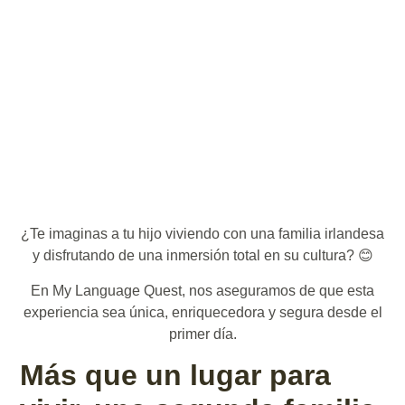
¿Te imaginas a tu hijo viviendo con una familia irlandesa
y disfrutando de una inmersión total en su cultura? 😊
En My Language Quest, nos aseguramos de que esta
experiencia sea única, enriquecedora y segura desde el
primer día.
Más que un lugar para