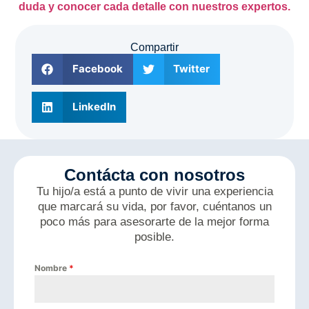
duda y conocer cada detalle con nuestros expertos.
Compartir
Facebook
Twitter
LinkedIn
Contácta con nosotros
Tu hijo/a está a punto de vivir una experiencia
que marcará su vida, por favor, cuéntanos un
poco más para asesorarte de la mejor forma
posible.
Nombre
*