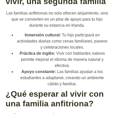
vivir, una segunda familia
Las familias anfitrionas no solo ofrecen alojamiento, sino
que se convierten en un pilar de apoyo para tu hijo
durante su estancia en Irlanda.
Inmersión cultural:
Tu hijo participará en
actividades diarias como cenas familiares, paseos
y celebraciones locales.
Práctica de inglés:
Vivir con hablantes nativos
permite mejorar el idioma de manera natural y
efectiva.
Apoyo constante:
Las familias ayudan a los
estudiantes a adaptarse, creando un ambiente
cálido y familiar.
¿Qué esperar al vivir con
una familia anfitriona?