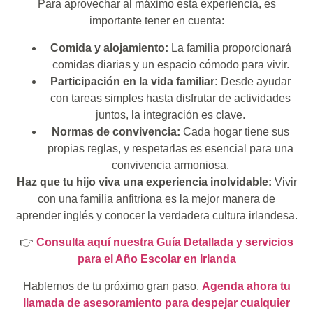
Para aprovechar al máximo esta experiencia, es
importante tener en cuenta:
Comida y alojamiento:
La familia proporcionará
comidas diarias y un espacio cómodo para vivir.
Participación en la vida familiar:
Desde ayudar
con tareas simples hasta disfrutar de actividades
juntos, la integración es clave.
Normas de convivencia:
Cada hogar tiene sus
propias reglas, y respetarlas es esencial para una
convivencia armoniosa.
Haz que tu hijo viva una experiencia inolvidable:
Vivir
con una familia anfitriona es la mejor manera de
aprender inglés y conocer la verdadera cultura irlandesa.
👉
Consulta aquí nuestra Guía Detallada y servicios
para el Año Escolar en Irlanda
Hablemos de tu próximo gran paso.
Agenda ahora tu
llamada de asesoramiento para despejar cualquier