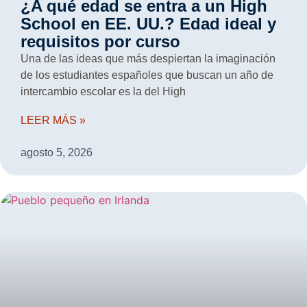
¿A qué edad se entra a un High
School en EE. UU.? Edad ideal y
requisitos por curso
Una de las ideas que más despiertan la imaginación
de los estudiantes españoles que buscan un año de
intercambio escolar es la del High
LEER MÁS »
agosto 5, 2026