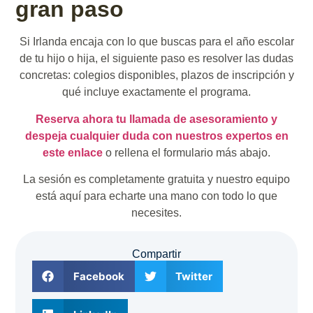
gran paso
Si Irlanda encaja con lo que buscas para el año escolar
de tu hijo o hija, el siguiente paso es resolver las dudas
concretas: colegios disponibles, plazos de inscripción y
qué incluye exactamente el programa.
Reserva ahora tu llamada de asesoramiento y
despeja cualquier duda con nuestros expertos en
este enlace
o rellena el formulario más abajo.
La sesión es completamente gratuita y nuestro equipo
está aquí para echarte una mano con todo lo que
necesites.
Compartir
Facebook
Twitter