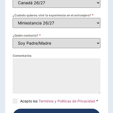
¿Cuándo quieres vivir la experiencia en el extranjero?
*
¿Quién contacta?
*
Comentarios
Acepto los
Terminos y Politicas de Privacidad
*