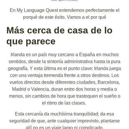
En My Language Quest entendemos perfectamente el
porqué de este éxito. Vamos a el por qué
Más cerca de casa de lo
que parece
Irlanda es un país muy cercano a España en muchos
sentidos, desde la sintonía administrativa hasta la pura
geografía. Y esta última es el punto clave: Irlanda juega
con una ventaja tremenda frente a otros destinos. Los
vuelos directos desde diferentes ciudades, Barcelona,
Madrid o Valencia, duran entre dos horas y media o
menos, sin cambios de hora que trastoquen el sueño o
el ritmo de las clases.
Esta cercanía da muchísima tranquilidad; da esa
seguridad de que, ante cualquier imprevisto, plantarse
allí no es un viaje largo ni complicado.