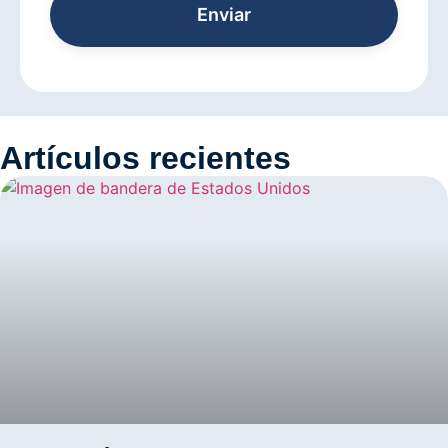
Enviar
Artículos recientes