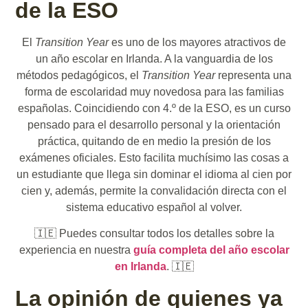
de la ESO
El
Transition Year
es uno de los mayores atractivos de
un año escolar en Irlanda. A la vanguardia de los
métodos pedagógicos, el
Transition Year
representa una
forma de escolaridad muy novedosa para las familias
españolas. Coincidiendo con 4.º de la ESO, es un curso
pensado para el desarrollo personal y la orientación
práctica, quitando de en medio la presión de los
exámenes oficiales. Esto facilita muchísimo las cosas a
un estudiante que llega sin dominar el idioma al cien por
cien y, además, permite la convalidación directa con el
sistema educativo español al volver.
🇮🇪 Puedes consultar todos los detalles sobre la
experiencia en nuestra
guía completa del año escolar
en Irlanda
. 🇮🇪
La opinión de quienes ya