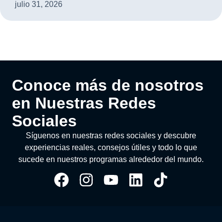
julio 31, 2026
Conoce más de nosotros
en Nuestras Redes
Sociales
Síguenos en nuestras redes sociales y descubre
experiencias reales, consejos útiles y todo lo que
sucede en nuestros programas alrededor del mundo.