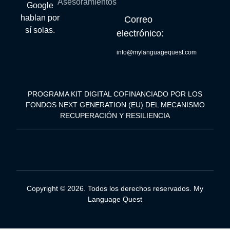
Asesoramientos
Google
hablan por
Correo
sí solas.
electrónico:
info@mylanguagequest.com
PROGRAMA KIT DIGITAL COFINANCIADO POR LOS
FONDOS NEXT GENERATION (EU) DEL MECANISMO
RECUPERACIÓN Y RESILIENCIA
Copyright © 2026. Todos los derechos reservados. My
Language Quest