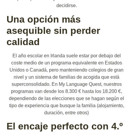
decidirse.
Una opción más
asequible sin perder
calidad
El año escolar en Irlanda suele estar por debajo del
coste medio de un programa equivalente en Estados
Unidos o Canadá, pero manteniendo colegios de gran
nivel y un sistema de familias de acogida que está
superconsolidado. En My Language Quest, nuestros
programas van desde los 8.300 € hasta los 18.200 €,
dependiendo de las elecciones que se hagan según el
tipo de experiencia que busque la familia (alojamiento,
duración, entre otros)
El encaje perfecto con 4.º