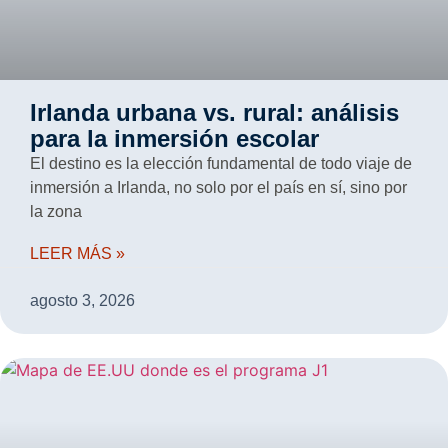
Irlanda urbana vs. rural: análisis
para la inmersión escolar
El destino es la elección fundamental de todo viaje de
inmersión a Irlanda, no solo por el país en sí, sino por
la zona
LEER MÁS »
agosto 3, 2026