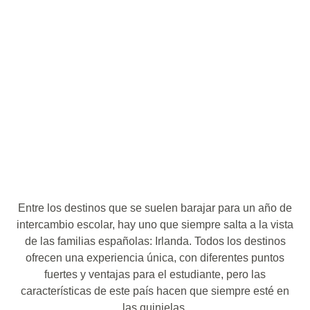
Entre los destinos que se suelen barajar para un año de
intercambio escolar, hay uno que siempre salta a la vista
de las familias españolas: Irlanda. Todos los destinos
ofrecen una experiencia única, con diferentes puntos
fuertes y ventajas para el estudiante, pero las
características de este país hacen que siempre esté en
las quinielas.