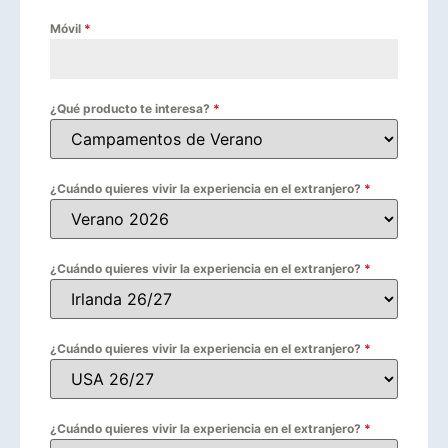
Móvil
*
¿Qué producto te interesa?
*
¿Cuándo quieres vivir la experiencia en el extranjero?
*
¿Cuándo quieres vivir la experiencia en el extranjero?
*
¿Cuándo quieres vivir la experiencia en el extranjero?
*
¿Cuándo quieres vivir la experiencia en el extranjero?
*