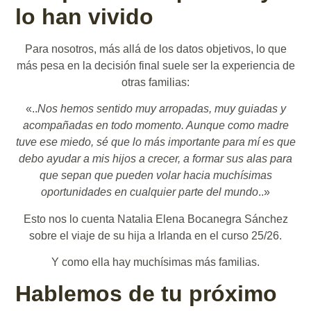
lo han vivido
Para nosotros, más allá de los datos objetivos, lo que
más pesa en la decisión final suele ser la experiencia de
otras familias:
«..
Nos hemos sentido muy arropadas, muy guiadas y
acompañadas en todo momento. Aunque como madre
tuve ese miedo, sé que lo más importante para mí es que
debo ayudar a mis hijos a crecer, a formar sus alas para
que sepan que pueden volar hacia muchísimas
oportunidades en cualquier parte del mundo
..»
Esto nos lo cuenta Natalia Elena Bocanegra Sánchez
sobre el viaje de su hija a Irlanda en el curso 25/26.
Y como ella hay muchísimas más familias.
Hablemos de tu próximo