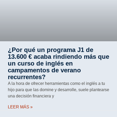
¿Por qué un programa J1 de
13.600 € acaba rindiendo más que
un curso de inglés en
campamentos de verano
recurrentes?
A la hora de ofrecer herramientas como el inglés a tu
hijo para que las domine y desarrolle, suele plantearse
una decisión financiera y
LEER MÁS »