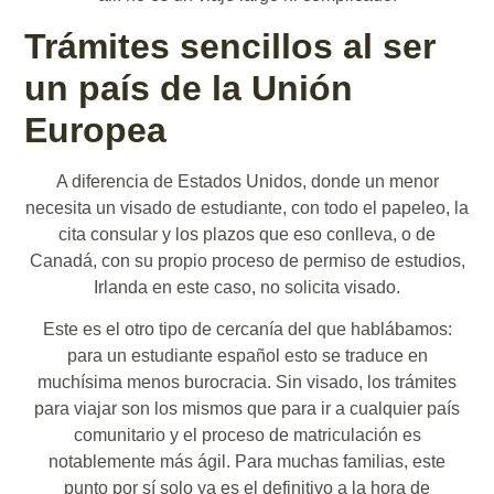
Trámites sencillos al ser
un país de la Unión
Europea
A diferencia de Estados Unidos, donde un menor
necesita un visado de estudiante, con todo el papeleo, la
cita consular y los plazos que eso conlleva, o de
Canadá, con su propio proceso de permiso de estudios,
Irlanda en este caso, no solicita visado.
Este es el otro tipo de cercanía del que hablábamos:
para un estudiante español esto se traduce en
muchísima menos burocracia. Sin visado, los trámites
para viajar son los mismos que para ir a cualquier país
comunitario y el proceso de matriculación es
notablemente más ágil. Para muchas familias, este
punto por sí solo ya es el definitivo a la hora de