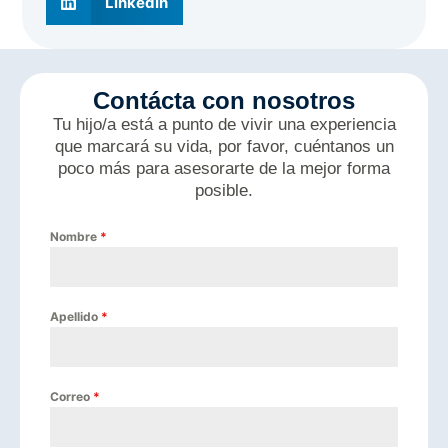
LinkedIn
Contácta con nosotros
Tu hijo/a está a punto de vivir una experiencia
que marcará su vida, por favor, cuéntanos un
poco más para asesorarte de la mejor forma
posible.
Nombre
*
Apellido
*
Correo
*