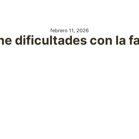
febrero 11, 2026
ne dificultades con la f