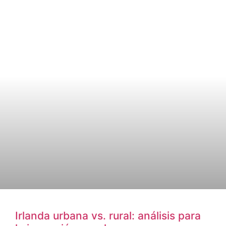
Irlanda urbana vs. rural: análisis para