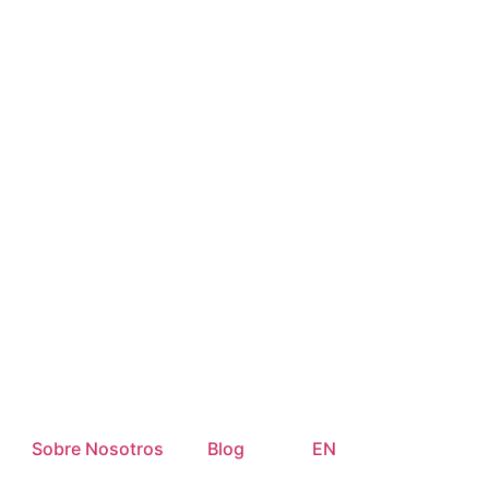
Sobre Nosotros
Blog
EN