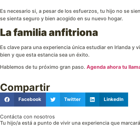
Es necesario si, a pesar de los esfuerzos, tu hijo no se
se sienta seguro y bien acogido en su nuevo hogar.
La familia anfitriona
Es clave para una experiencia única estudiar en Irlanda y v
bien y que esta estancia sea un éxito.
Hablemos de tu próximo gran paso.
Agenda ahora tu llam
Compartir
Facebook
Twitter
LinkedIn
Contácta con nosotros
Tu hijo/a está a punto de vivir una experiencia que marcar