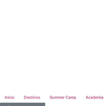
Inicio
Destinos
Summer Camp
Academia