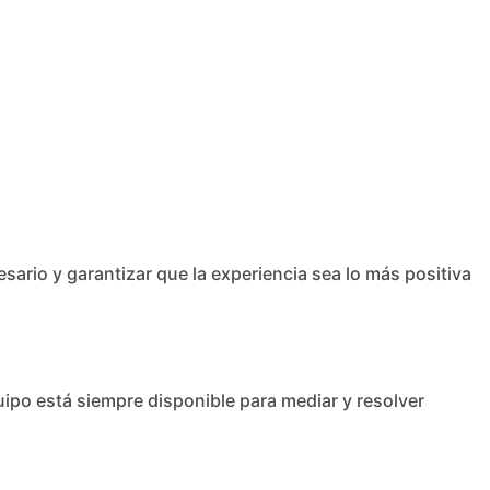
sario y garantizar que la experiencia sea lo más positiva
quipo está siempre disponible para mediar y resolver