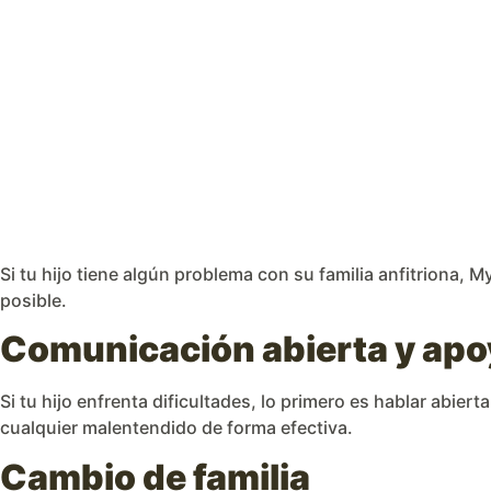
Si tu hijo tiene algún problema con su familia anfitriona, 
posible.
Comunicación abierta y apo
Si tu hijo enfrenta dificultades, lo primero es hablar abie
cualquier malentendido de forma efectiva.
Cambio de familia