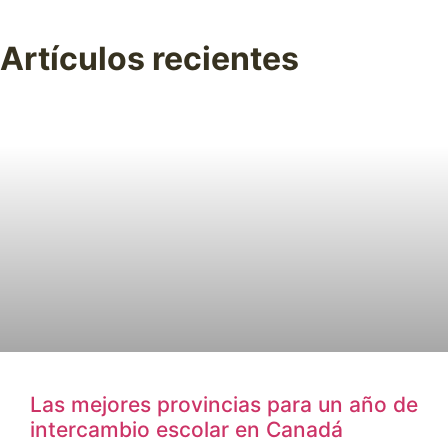
Artículos recientes
Las mejores provincias para un año de
intercambio escolar en Canadá