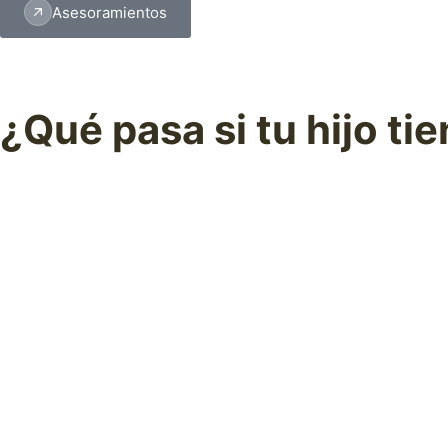
Asesoramientos
¿Qué pasa si tu hijo tie