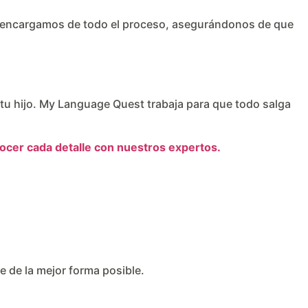
os encargamos de todo el proceso, asegurándonos de que
a tu hijo. My Language Quest trabaja para que todo salga
ocer cada detalle con nuestros expertos.
e de la mejor forma posible.