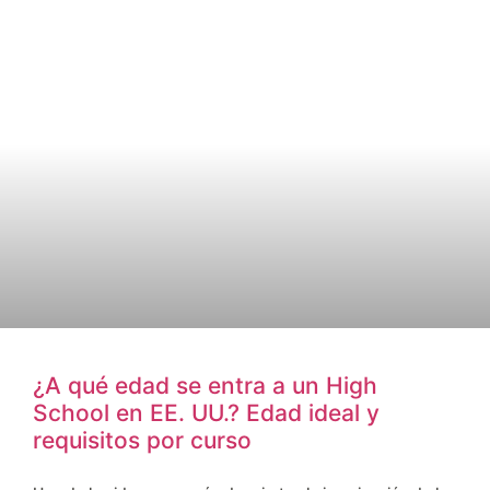
¿A qué edad se entra a un High
School en EE. UU.? Edad ideal y
requisitos por curso