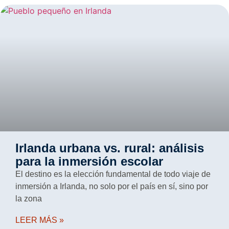
Irlanda urbana vs. rural: análisis
para la inmersión escolar
El destino es la elección fundamental de todo viaje de
inmersión a Irlanda, no solo por el país en sí, sino por
la zona
LEER MÁS »