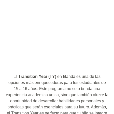
El
Transition Year (TY)
en Irlanda es una de las
opciones más enriquecedoras para los estudiantes de
15 a 16 años. Este programa no solo brinda una
experiencia académica única, sino que también ofrece la
oportunidad de desarrollar habilidades personales y
prácticas que serán esenciales para su futuro. Además,
el Transition Year es perfecto para que tu hijo se integre