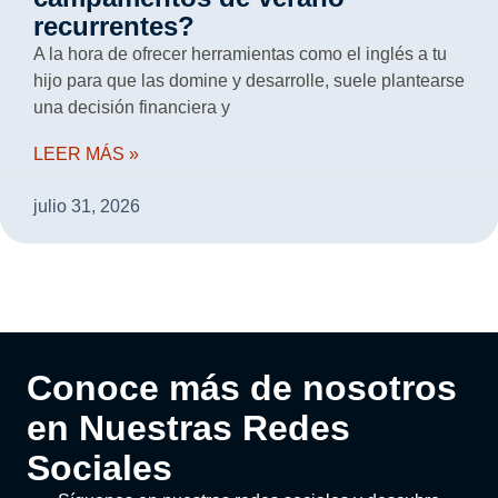
recurrentes?
A la hora de ofrecer herramientas como el inglés a tu
hijo para que las domine y desarrolle, suele plantearse
una decisión financiera y
LEER MÁS »
julio 31, 2026
Conoce más de nosotros
en Nuestras Redes
Sociales