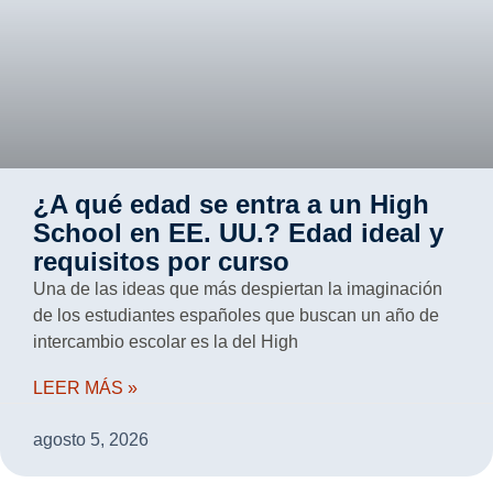
¿A qué edad se entra a un High
School en EE. UU.? Edad ideal y
requisitos por curso
Una de las ideas que más despiertan la imaginación
de los estudiantes españoles que buscan un año de
intercambio escolar es la del High
LEER MÁS »
agosto 5, 2026