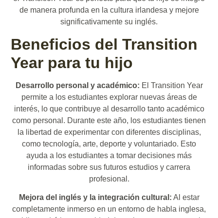
de manera profunda en la cultura irlandesa y mejore
significativamente su inglés.
Beneficios del Transition
Year para tu hijo
Desarrollo personal y académico:
El Transition Year
permite a los estudiantes explorar nuevas áreas de
interés, lo que contribuye al desarrollo tanto académico
como personal. Durante este año, los estudiantes tienen
la libertad de experimentar con diferentes disciplinas,
como tecnología, arte, deporte y voluntariado. Esto
ayuda a los estudiantes a tomar decisiones más
informadas sobre sus futuros estudios y carrera
profesional.
Mejora del inglés y la integración cultural:
Al estar
completamente inmerso en un entorno de habla inglesa,