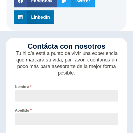
Facebook
Twitter
LinkedIn
Contácta con nosotros
Tu hijo/a está a punto de vivir una experiencia
que marcará su vida, por favor, cuéntanos un
poco más para asesorarte de la mejor forma
posible.
Nombre
*
Apellido
*