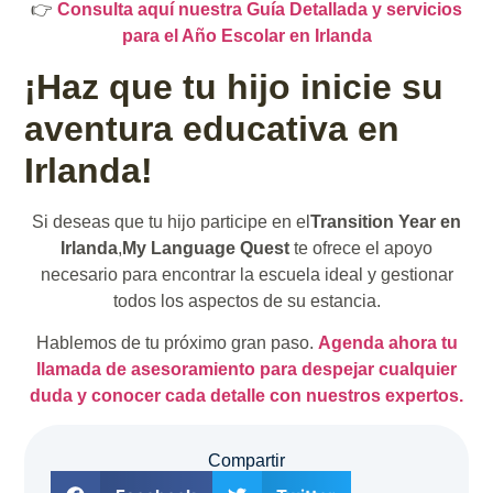
👉
Consulta aquí nuestra Guía Detallada y servicios
para el Año Escolar en Irlanda
¡Haz que tu hijo inicie su
aventura educativa en
Irlanda!
Si deseas que tu hijo participe en el
Transition Year en
Irlanda
,
My Language Quest
te ofrece el apoyo
necesario para encontrar la escuela ideal y gestionar
todos los aspectos de su estancia.
Hablemos de tu próximo gran paso.
Agenda ahora tu
llamada de asesoramiento para despejar cualquier
duda y conocer cada detalle con nuestros expertos.
Compartir