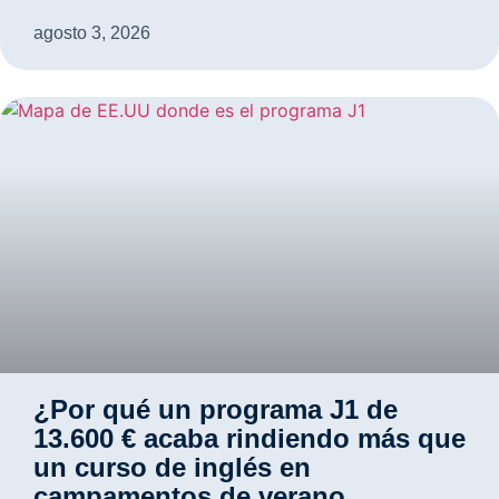
agosto 3, 2026
¿Por qué un programa J1 de
13.600 € acaba rindiendo más que
un curso de inglés en
campamentos de verano