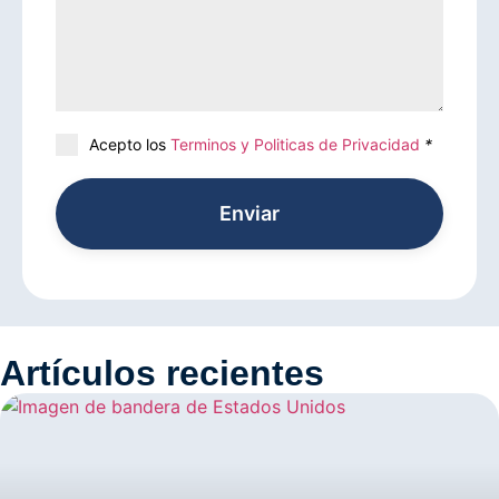
Acepto los
Terminos y Politicas de Privacidad
*
Enviar
Artículos recientes