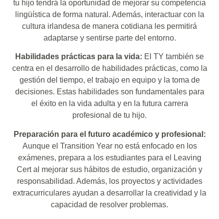
tu hijo tendrá la oportunidad de mejorar su competencia
lingüística de forma natural. Además, interactuar con la
cultura irlandesa de manera cotidiana les permitirá
adaptarse y sentirse parte del entorno.
Habilidades prácticas para la vida:
El TY también se
centra en el desarrollo de habilidades prácticas, como la
gestión del tiempo, el trabajo en equipo y la toma de
decisiones. Estas habilidades son fundamentales para
el éxito en la vida adulta y en la futura carrera
profesional de tu hijo.
Preparación para el futuro académico y profesional:
Aunque el Transition Year no está enfocado en los
exámenes, prepara a los estudiantes para el Leaving
Cert al mejorar sus hábitos de estudio, organización y
responsabilidad. Además, los proyectos y actividades
extracurriculares ayudan a desarrollar la creatividad y la
capacidad de resolver problemas.