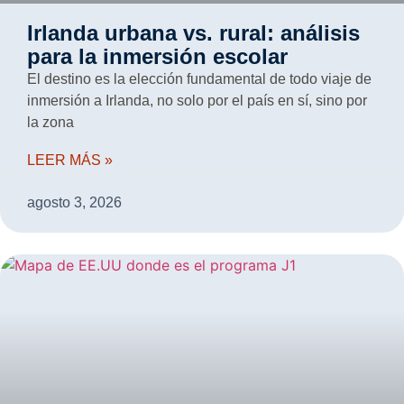
Irlanda urbana vs. rural: análisis
para la inmersión escolar
El destino es la elección fundamental de todo viaje de
inmersión a Irlanda, no solo por el país en sí, sino por
la zona
LEER MÁS »
agosto 3, 2026