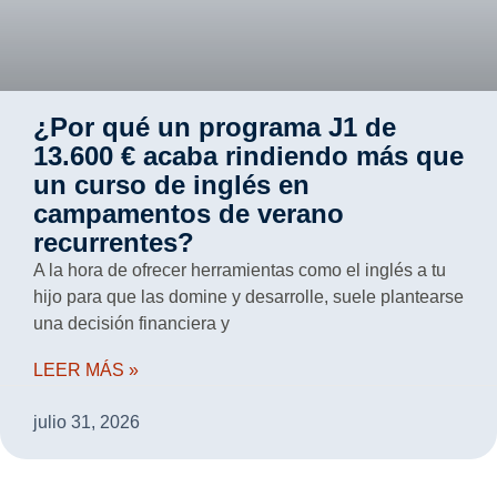
¿Por qué un programa J1 de
13.600 € acaba rindiendo más que
un curso de inglés en
campamentos de verano
recurrentes?
A la hora de ofrecer herramientas como el inglés a tu
hijo para que las domine y desarrolle, suele plantearse
una decisión financiera y
LEER MÁS »
julio 31, 2026