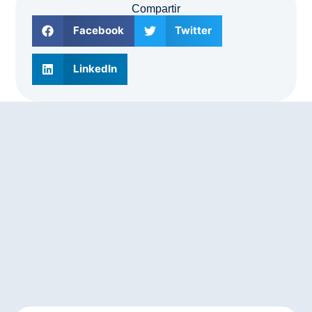
Compartir
Facebook
Twitter
LinkedIn