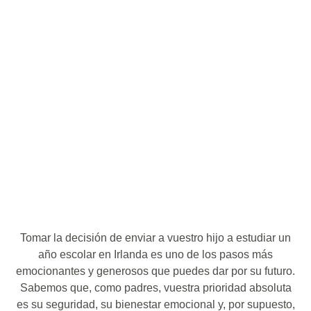
Tomar la decisión de enviar a vuestro hijo a estudiar un
año escolar en Irlanda es uno de los pasos más
emocionantes y generosos que puedes dar por su futuro.
Sabemos que, como padres, vuestra prioridad absoluta
es su seguridad, su bienestar emocional y, por supuesto,