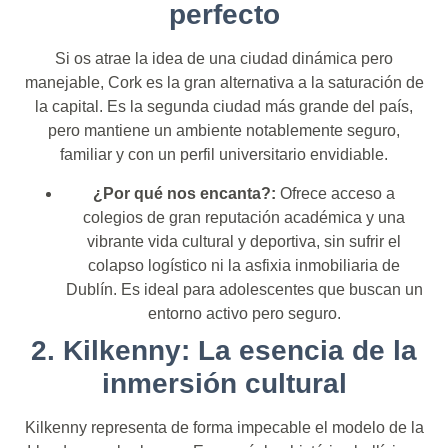
perfecto
Si os atrae la idea de una ciudad dinámica pero
manejable, Cork es la gran alternativa a la saturación de
la capital. Es la segunda ciudad más grande del país,
pero mantiene un ambiente notablemente seguro,
familiar y con un perfil universitario envidiable.
¿Por qué nos encanta?:
Ofrece acceso a
colegios de gran reputación académica y una
vibrante vida cultural y deportiva, sin sufrir el
colapso logístico ni la asfixia inmobiliaria de
Dublín. Es ideal para adolescentes que buscan un
entorno activo pero seguro.
2. Kilkenny: La esencia de la
inmersión cultural
Kilkenny representa de forma impecable el modelo de la