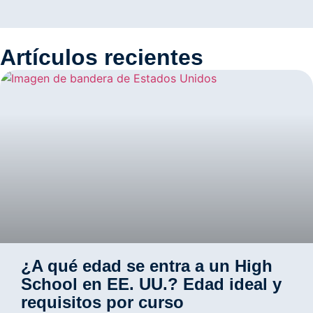
Artículos recientes
¿A qué edad se entra a un High
School en EE. UU.? Edad ideal y
requisitos por curso