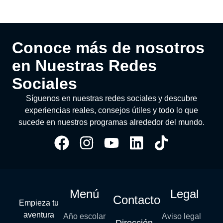
Conoce más de nosotros
en Nuestras Redes
Sociales
Síguenos en nuestras redes sociales y descubre
experiencias reales, consejos útiles y todo lo que
sucede en nuestros programas alrededor del mundo.
Menú
Legal
Contacto
Empieza tu
aventura
Año escolar
Aviso legal
Dirección