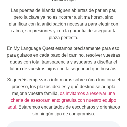
Las puertas de Irlanda siguen abiertas de par en par,
pero la clave ya no es «correr a última hora», sino
planificar con la anticipación necesaria para elegir con
calma, sin presiones y con la garantía de asegurar la
plaza perfecta.
En My Language Quest estamos precisamente para eso:
para guiaros en cada paso del camino, resolver vuestras
dudas con total transparencia y ayudaros a diseñar el
futuro de vuestros hijos con la seguridad que buscáis.
Si queréis empezar a informaros sobre cómo funciona el
proceso, los plazos ideales y qué destino se adapta
mejor a vuestra familia,
os invitamos a reservar una
charla de asesoramiento gratuita con nuestro equipo
aquí.
Estaremos encantados de escucharos y orientaros
sin ningún tipo de compromiso.