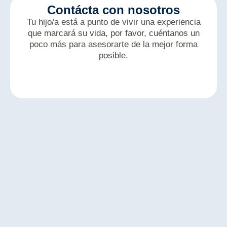
Contácta con nosotros
Tu hijo/a está a punto de vivir una experiencia
que marcará su vida, por favor, cuéntanos un
poco más para asesorarte de la mejor forma
posible.