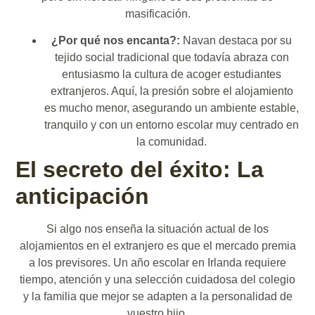
masificación.
¿Por qué nos encanta?:
Navan destaca por su
tejido social tradicional que todavía abraza con
entusiasmo la cultura de acoger estudiantes
extranjeros. Aquí, la presión sobre el alojamiento
es mucho menor, asegurando un ambiente estable,
tranquilo y con un entorno escolar muy centrado en
la comunidad.
El secreto del éxito: La
anticipación
Si algo nos enseña la situación actual de los
alojamientos en el extranjero es que el mercado premia
a los previsores. Un año escolar en Irlanda requiere
tiempo, atención y una selección cuidadosa del colegio
y la familia que mejor se adapten a la personalidad de
vuestro hijo.