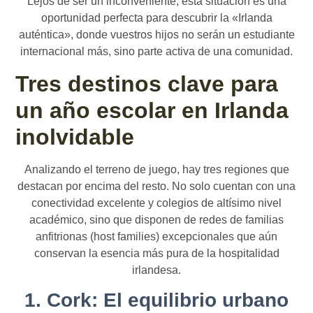
Lejos de ser un inconveniente, esta situación es una
oportunidad perfecta para descubrir la «Irlanda
auténtica», donde vuestros hijos no serán un estudiante
internacional más, sino parte activa de una comunidad.
Tres destinos clave para
un año escolar en Irlanda
inolvidable
Analizando el terreno de juego, hay tres regiones que
destacan por encima del resto. No solo cuentan con una
conectividad excelente y colegios de altísimo nivel
académico, sino que disponen de redes de familias
anfitrionas (host families) excepcionales que aún
conservan la esencia más pura de la hospitalidad
irlandesa.
1. Cork: El equilibrio urbano