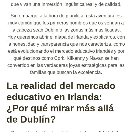
que vivan una inmersión lingüística real y de calidad.
Sin embargo, a la hora de planificar esta aventura, es
muy común que los primeros nombres que os vengan a
la cabeza sean Dublín o las zonas más masificadas.
Hoy queremos abrir el mapa de Irlanda y explicaros, con
la honestidad y transparencia que nos caracteriza, cómo
está evolucionando el mercado educativo irlandés y por
qué destinos como Cork, Kilkenny y Navan se han
convertido en las verdaderas joyas estratégicas para las
familias que buscan la excelencia.
La realidad del mercado
educativo en Irlanda:
¿Por qué mirar más allá
de Dublín?