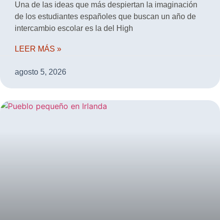
Una de las ideas que más despiertan la imaginación
de los estudiantes españoles que buscan un año de
intercambio escolar es la del High
LEER MÁS »
agosto 5, 2026