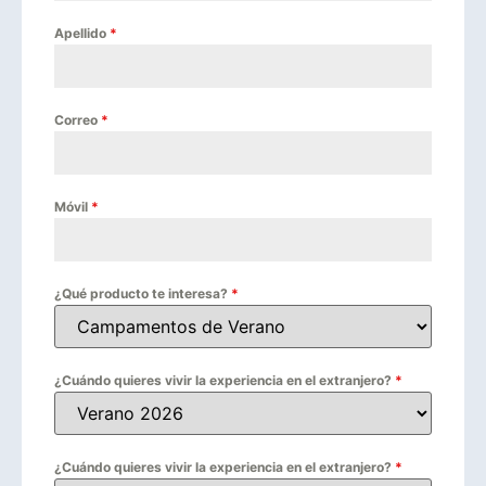
Apellido
*
Correo
*
Móvil
*
¿Qué producto te interesa?
*
¿Cuándo quieres vivir la experiencia en el extranjero?
*
¿Cuándo quieres vivir la experiencia en el extranjero?
*