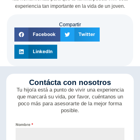
experiencia tan importante en la vida de un joven.
Compartir
Facebook
Twitter
LinkedIn
Contácta con nosotros
Tu hijo/a está a punto de vivir una experiencia
que marcará su vida, por favor, cuéntanos un
poco más para asesorarte de la mejor forma
posible.
Nombre
*