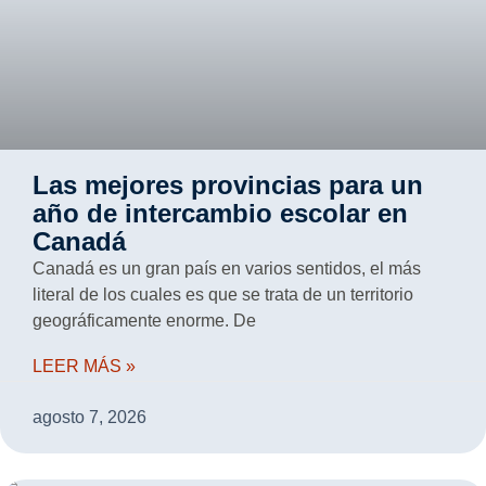
Las mejores provincias para un
año de intercambio escolar en
Canadá
Canadá es un gran país en varios sentidos, el más
literal de los cuales es que se trata de un territorio
geográficamente enorme. De
LEER MÁS »
agosto 7, 2026