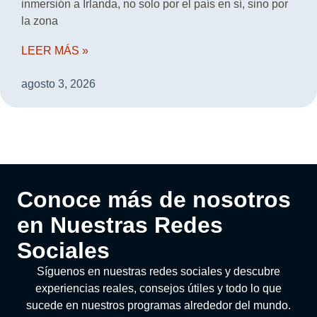
inmersión a Irlanda, no solo por el país en sí, sino por
la zona
LEER MÁS »
agosto 3, 2026
Conoce más de nosotros
en Nuestras Redes
Sociales
Síguenos en nuestras redes sociales y descubre
experiencias reales, consejos útiles y todo lo que
sucede en nuestros programas alrededor del mundo.