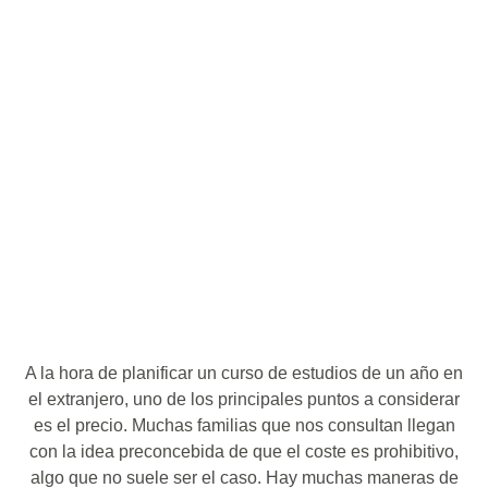
A la hora de planificar un curso de estudios de un año en
el extranjero, uno de los principales puntos a considerar
es el precio. Muchas familias que nos consultan llegan
con la idea preconcebida de que el coste es prohibitivo,
algo que no suele ser el caso. Hay muchas maneras de