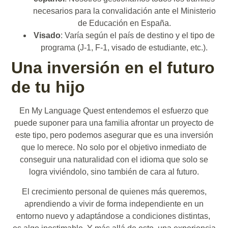
necesarios para la convalidación ante el Ministerio
de Educación en España.
Visado
: Varía según el país de destino y el tipo de
programa (J-1, F-1, visado de estudiante, etc.).
Una inversión en el futuro
de tu hijo
En My Language Quest entendemos el esfuerzo que
puede suponer para una familia afrontar un proyecto de
este tipo, pero podemos asegurar que es una inversión
que lo merece. No solo por el objetivo inmediato de
conseguir una naturalidad con el idioma que solo se
logra viviéndolo, sino también de cara al futuro.
El crecimiento personal de quienes más queremos,
aprendiendo a vivir de forma independiente en un
entorno nuevo y adaptándose a condiciones distintas,