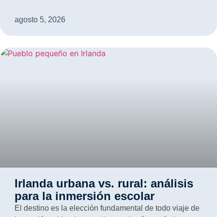
agosto 5, 2026
Irlanda urbana vs. rural: análisis
para la inmersión escolar
El destino es la elección fundamental de todo viaje de