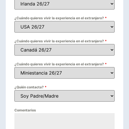
¿Cuándo quieres vivir la experiencia en el extranjero?
*
¿Cuándo quieres vivir la experiencia en el extranjero?
*
¿Cuándo quieres vivir la experiencia en el extranjero?
*
¿Quién contacta?
*
Comentarios