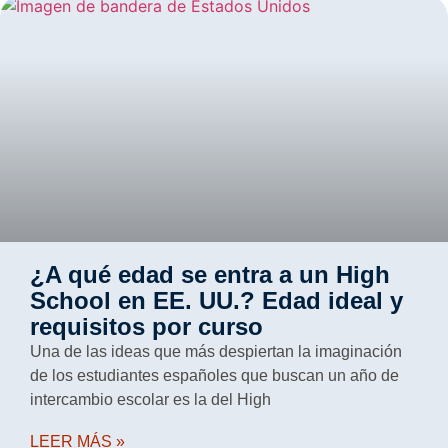
¿A qué edad se entra a un High
School en EE. UU.? Edad ideal y
requisitos por curso
Una de las ideas que más despiertan la imaginación
de los estudiantes españoles que buscan un año de
intercambio escolar es la del High
LEER MÁS »