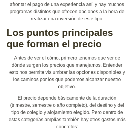
afrontar el pago de una experiencia así, y hay muchos
programas distintos que ofrecen opciones a la hora de
realizar una inversión de este tipo.
Los puntos principales
que forman el precio
Antes de ver el cómo, primero tenemos que ver de
dónde surgen los precios que manejamos. Entender
esto nos permite vislumbrar las opciones disponibles y
los caminos por los que podemos alcanzar nuestro
objetivo.
El precio depende básicamente de la duración
(trimestre, semestre o año completo), del destino y del
tipo de colegio y alojamiento elegido. Pero dentro de
estas categorías amplias también hay otros gastos más
concretos: