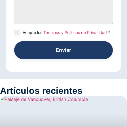
Acepto los
Terminos y Politicas de Privacidad
*
Enviar
Artículos recientes