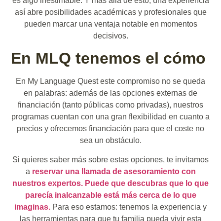
es algo inestimable. Y más allá de esto, una experiencia
así abre posibilidades académicas y profesionales que
pueden marcar una ventaja notable en momentos
decisivos.
En MLQ tenemos el cómo
En My Language Quest este compromiso no se queda
en palabras: además de las opciones externas de
financiación (tanto públicas como privadas), nuestros
programas cuentan con una gran flexibilidad en cuanto a
precios y ofrecemos financiación para que el coste no
sea un obstáculo.
Si quieres saber más sobre estas opciones, te invitamos
a
reservar una llamada de asesoramiento con
nuestros expertos. Puede que descubras que lo que
parecía inalcanzable está más cerca de lo que
imaginas.
Para eso estamos: tenemos la experiencia y
las herramientas para que tu familia pueda vivir esta