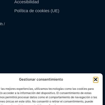
Accesibilidad
Política de cookies (UE)
h /
Gestionar consentimiento
 las mejores experiencias, utilizamos tecnologías como las cookies para
N Y RESILIENCIA
o acceder a la información del dispositivo. El consentimiento de estas
 nos permitirá procesar datos como el comportamiento de navegación o las
ones únicas en este sitio. No consentir o retirar el consentimiento, puede