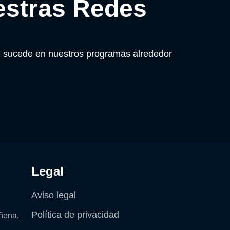
estras Redes
ue sucede en nuestros programas alrededor
Legal
Aviso legal
Política de privacidad
ñena,