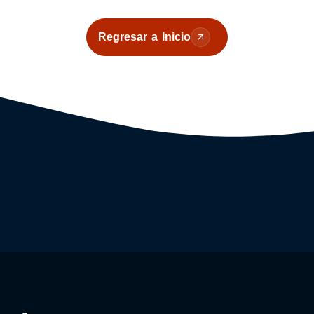
Regresar a Inicio