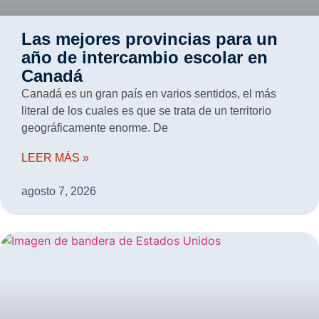
Las mejores provincias para un
año de intercambio escolar en
Canadá
Canadá es un gran país en varios sentidos, el más
literal de los cuales es que se trata de un territorio
geográficamente enorme. De
LEER MÁS »
agosto 7, 2026