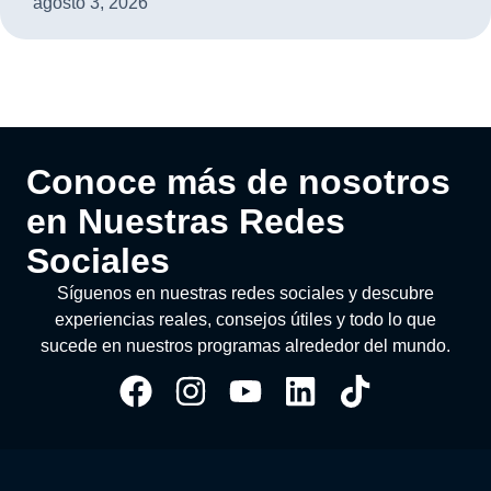
agosto 3, 2026
Conoce más de nosotros
en Nuestras Redes
Sociales
Síguenos en nuestras redes sociales y descubre
experiencias reales, consejos útiles y todo lo que
sucede en nuestros programas alrededor del mundo.