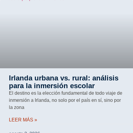
Irlanda urbana vs. rural: análisis
para la inmersión escolar
El destino es la elección fundamental de todo viaje de
inmersión a Irlanda, no solo por el país en sí, sino por
la zona
LEER MÁS »