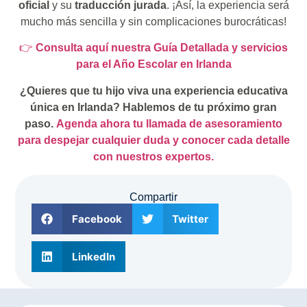
oficial
y su
traducción jurada
. ¡Así, la experiencia será
mucho más sencilla y sin complicaciones burocráticas!
👉
Consulta aquí nuestra Guía Detallada y servicios
para el Año Escolar en Irlanda
¿Quieres que tu hijo viva una experiencia educativa
única en Irlanda? Hablemos de tu próximo gran
paso.
Agenda ahora tu llamada de asesoramiento
para despejar cualquier duda y conocer cada detalle
con nuestros expertos.
Compartir
Facebook
Twitter
LinkedIn