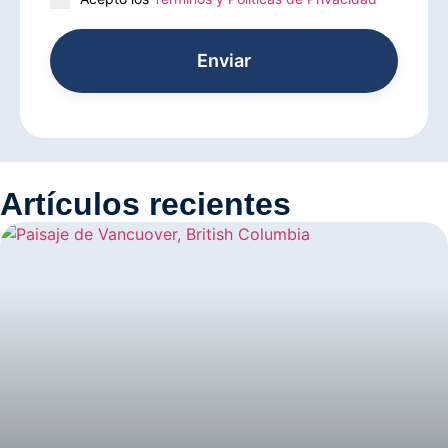
Enviar
Artículos recientes