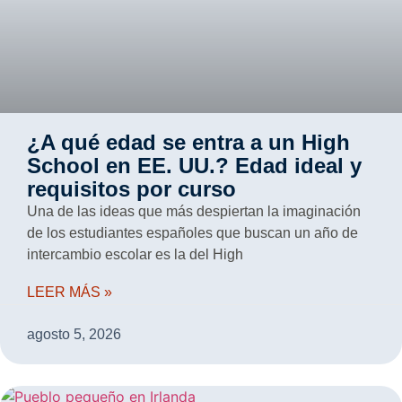
¿A qué edad se entra a un High
School en EE. UU.? Edad ideal y
requisitos por curso
Una de las ideas que más despiertan la imaginación
de los estudiantes españoles que buscan un año de
intercambio escolar es la del High
LEER MÁS »
agosto 5, 2026