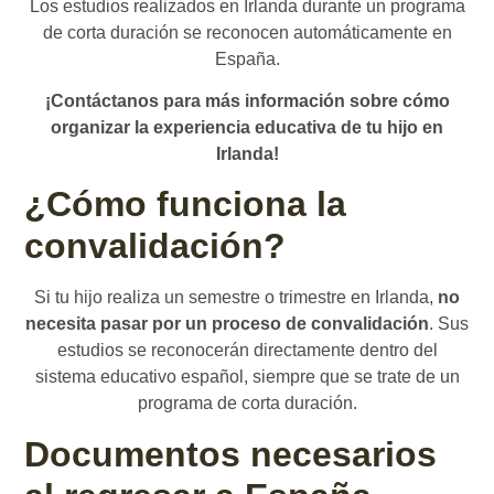
Los estudios realizados en Irlanda durante un programa
de corta duración se reconocen automáticamente en
España.
¡Contáctanos para más información sobre cómo
organizar la experiencia educativa de tu hijo en
Irlanda!
¿Cómo funciona la
convalidación?
Si tu hijo realiza un semestre o trimestre en Irlanda,
no
necesita pasar por un proceso de convalidación
. Sus
estudios se reconocerán directamente dentro del
sistema educativo español, siempre que se trate de un
programa de corta duración.
Documentos necesarios