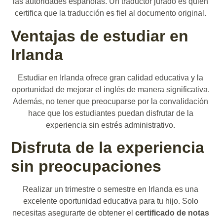
las autoridades españolas. Un traductor jurado es quien
certifica que la traducción es fiel al documento original.
Ventajas de estudiar en
Irlanda
Estudiar en Irlanda ofrece gran calidad educativa y la
oportunidad de mejorar el inglés de manera significativa.
Además, no tener que preocuparse por la convalidación
hace que los estudiantes puedan disfrutar de la
experiencia sin estrés administrativo.
Disfruta de la experiencia
sin preocupaciones
Realizar un trimestre o semestre en Irlanda es una
excelente oportunidad educativa para tu hijo. Solo
necesitas asegurarte de obtener el
certificado de notas