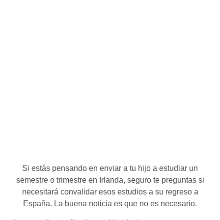
Si estás pensando en enviar a tu hijo a estudiar un
semestre o trimestre en Irlanda, seguro te preguntas si
necesitará convalidar esos estudios a su regreso a
España. La buena noticia es que no es necesario.