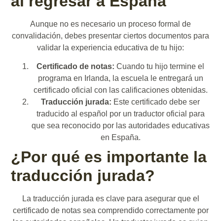
al regresar a España
Aunque no es necesario un proceso formal de
convalidación, debes presentar ciertos documentos para
validar la experiencia educativa de tu hijo:
Certificado de notas:
Cuando tu hijo termine el
programa en Irlanda, la escuela le entregará un
certificado oficial con las calificaciones obtenidas.
Traducción jurada:
Este certificado debe ser
traducido al español por un traductor oficial para
que sea reconocido por las autoridades educativas
en España.
¿Por qué es importante la
traducción jurada?
La traducción jurada es clave para asegurar que el
certificado de notas sea comprendido correctamente por