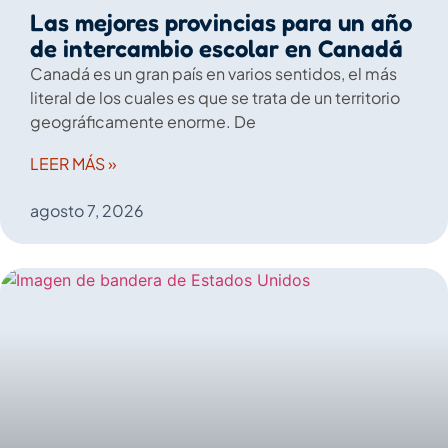
Las mejores provincias para un año
de intercambio escolar en Canadá
Canadá es un gran país en varios sentidos, el más
literal de los cuales es que se trata de un territorio
geográficamente enorme. De
LEER MÁS »
agosto 7, 2026