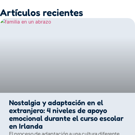
Artículos recientes
Nostalgia y adaptación en el
extranjero: 4 niveles de apoyo
emocional durante el curso escolar
en Irlanda
El proceso de adaptación a una cultura diferente,