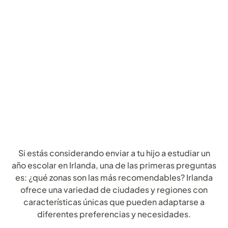
Si estás considerando enviar a tu hijo a estudiar un
año escolar en Irlanda, una de las primeras preguntas
es: ¿qué zonas son las más recomendables? Irlanda
ofrece una variedad de ciudades y regiones con
características únicas que pueden adaptarse a
diferentes preferencias y necesidades.