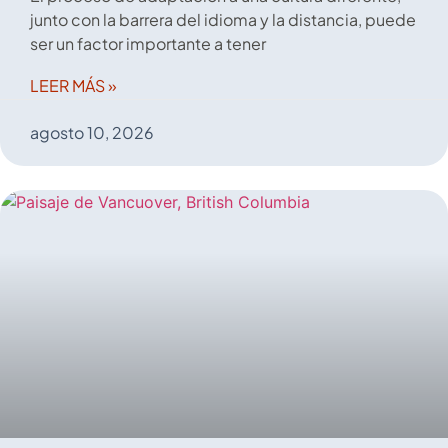
junto con la barrera del idioma y la distancia, puede
ser un factor importante a tener
LEER MÁS »
agosto 10, 2026