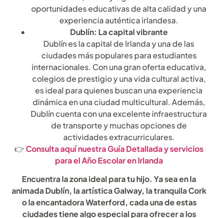
oportunidades educativas de alta calidad y una
experiencia auténtica irlandesa.
Dublín: La capital vibrante
Dublín es la capital de Irlanda y una de las
ciudades más populares para estudiantes
internacionales. Con una gran oferta educativa,
colegios de prestigio y una vida cultural activa,
es ideal para quienes buscan una experiencia
dinámica en una ciudad multicultural. Además,
Dublín cuenta con una excelente infraestructura
de transporte y muchas opciones de
actividades extracurriculares.
👉
Consulta aquí nuestra Guía Detallada y servicios
para el Año Escolar en Irlanda
Encuentra la zona ideal para tu hijo. Ya sea en la
animada Dublín, la artística Galway, la tranquila Cork
o la encantadora Waterford, cada una de estas
ciudades tiene algo especial para ofrecer a los