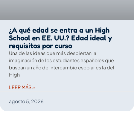
¿A qué edad se entra a un High
School en EE. UU.? Edad ideal y
requisitos por curso
Una de las ideas que más despiertan la
imaginación de los estudiantes españoles que
buscan un año de intercambio escolar es la del
High
LEER MÁS »
agosto 5, 2026