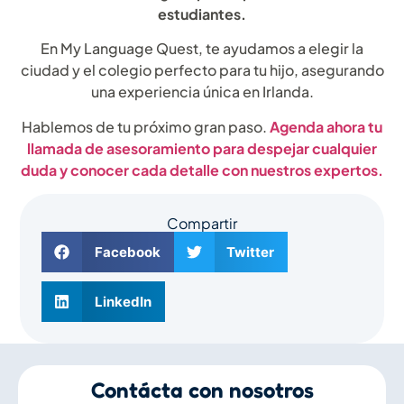
estudiantes.
En My Language Quest, te ayudamos a elegir la
ciudad y el colegio perfecto para tu hijo, asegurando
una experiencia única en Irlanda.
Hablemos de tu próximo gran paso.
Agenda ahora tu
llamada de asesoramiento para despejar cualquier
duda y conocer cada detalle con nuestros expertos.
Compartir
Facebook
Twitter
LinkedIn
Contácta con nosotros