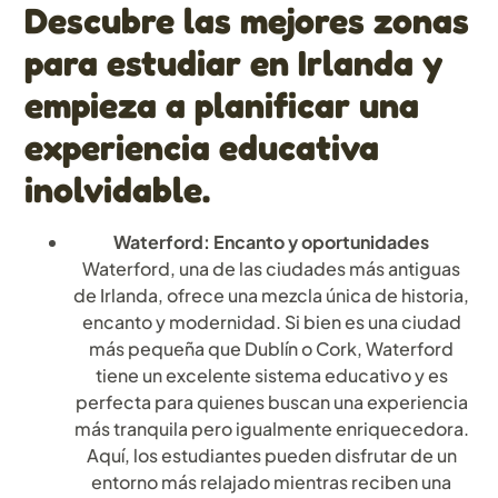
Descubre las mejores zonas
para estudiar en Irlanda y
empieza a planificar una
experiencia educativa
inolvidable.
Waterford: Encanto y oportunidades
Waterford, una de las ciudades más antiguas
de Irlanda, ofrece una mezcla única de historia,
encanto y modernidad. Si bien es una ciudad
más pequeña que Dublín o Cork, Waterford
tiene un excelente sistema educativo y es
perfecta para quienes buscan una experiencia
más tranquila pero igualmente enriquecedora.
Aquí, los estudiantes pueden disfrutar de un
entorno más relajado mientras reciben una