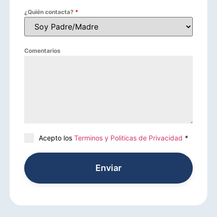
¿Quién contacta?
*
Comentarios
Acepto los
Terminos y Politicas de Privacidad
*
Enviar