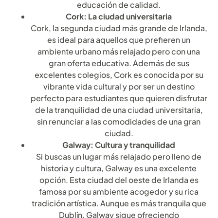
educación de calidad.
Cork: La ciudad universitaria
Cork, la segunda ciudad más grande de Irlanda,
es ideal para aquellos que prefieren un
ambiente urbano más relajado pero con una
gran oferta educativa. Además de sus
excelentes colegios, Cork es conocida por su
vibrante vida cultural y por ser un destino
perfecto para estudiantes que quieren disfrutar
de la tranquilidad de una ciudad universitaria,
sin renunciar a las comodidades de una gran
ciudad.
Galway: Cultura y tranquilidad
Si buscas un lugar más relajado pero lleno de
historia y cultura, Galway es una excelente
opción. Esta ciudad del oeste de Irlanda es
famosa por su ambiente acogedor y su rica
tradición artística. Aunque es más tranquila que
Dublín, Galway sigue ofreciendo