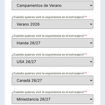
¿Cuándo quieres vivir la experiencia en el extranjero?
*
¿Cuándo quieres vivir la experiencia en el extranjero?
*
¿Cuándo quieres vivir la experiencia en el extranjero?
*
¿Cuándo quieres vivir la experiencia en el extranjero?
*
¿Cuándo quieres vivir la experiencia en el extranjero?
*