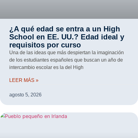
¿A qué edad se entra a un High
School en EE. UU.? Edad ideal y
requisitos por curso
Una de las ideas que más despiertan la imaginación
de los estudiantes españoles que buscan un año de
intercambio escolar es la del High
LEER MÁS »
agosto 5, 2026