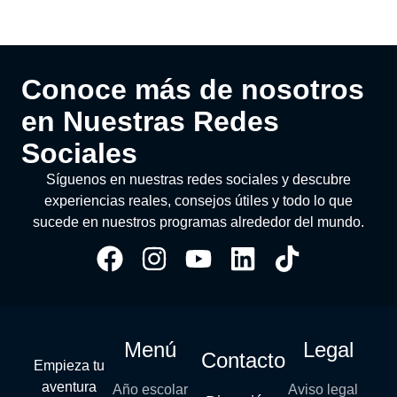
Conoce más de nosotros
en Nuestras Redes
Sociales
Síguenos en nuestras redes sociales y descubre
experiencias reales, consejos útiles y todo lo que
sucede en nuestros programas alrededor del mundo.
Menú
Legal
Contacto
Empieza tu
aventura
Año escolar
Aviso legal