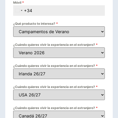
Móvil
*
+34
Spain +34
¿Qué producto te interesa?
*
¿Cuándo quieres vivir la experiencia en el extranjero?
*
¿Cuándo quieres vivir la experiencia en el extranjero?
*
¿Cuándo quieres vivir la experiencia en el extranjero?
*
¿Cuándo quieres vivir la experiencia en el extranjero?
*