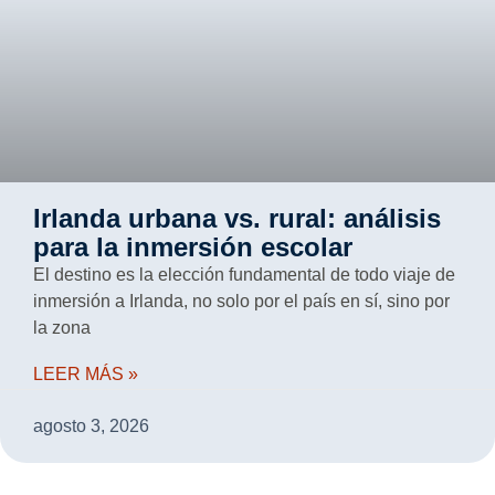
Irlanda urbana vs. rural: análisis
para la inmersión escolar
El destino es la elección fundamental de todo viaje de
inmersión a Irlanda, no solo por el país en sí, sino por
la zona
LEER MÁS »
agosto 3, 2026