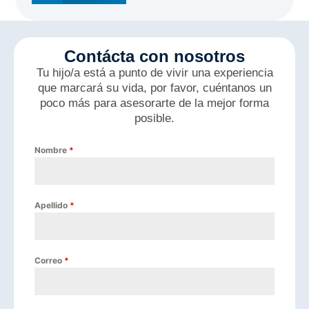
Contácta con nosotros
Tu hijo/a está a punto de vivir una experiencia
que marcará su vida, por favor, cuéntanos un
poco más para asesorarte de la mejor forma
posible.
Nombre
*
Apellido
*
Correo
*