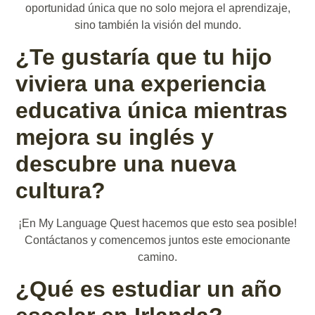
oportunidad única que no solo mejora el aprendizaje,
sino también la visión del mundo.
¿Te gustaría que tu hijo
viviera una experiencia
educativa única mientras
mejora su inglés y
descubre una nueva
cultura?
¡En My Language Quest hacemos que esto sea posible!
Contáctanos y comencemos juntos este emocionante
camino.
¿Qué es estudiar un año