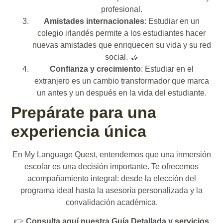
profesional.
Amistades internacionales
: Estudiar en un
colegio irlandés permite a los estudiantes hacer
nuevas amistades que enriquecen su vida y su red
social. 🤝
Confianza y crecimiento
: Estudiar en el
extranjero es un cambio transformador que marca
un antes y un después en la vida del estudiante.
Prepárate para una
experiencia única
En My Language Quest, entendemos que una inmersión
escolar es una decisión importante. Te ofrecemos
acompañamiento integral: desde la elección del
programa ideal hasta la asesoría personalizada y la
convalidación académica.
👉
Consulta aquí nuestra Guía Detallada y servicios