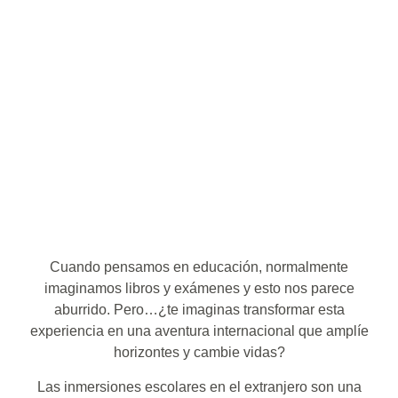
Cuando pensamos en educación, normalmente
imaginamos libros y exámenes y esto nos parece
aburrido. Pero…¿te imaginas transformar esta
experiencia en una aventura internacional que amplíe
horizontes y cambie vidas?
Las inmersiones escolares en el extranjero son una