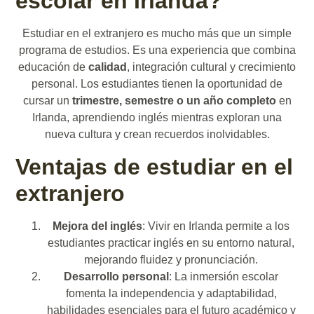
escolar en Irlanda?
Estudiar en el extranjero es mucho más que un simple
programa de estudios. Es una experiencia que combina
educación de
calidad
, integración cultural y crecimiento
personal. Los estudiantes tienen la oportunidad de
cursar un
trimestre, semestre o un año completo
en
Irlanda, aprendiendo inglés mientras exploran una
nueva cultura y crean recuerdos inolvidables.
Ventajas de estudiar en el
extranjero
Mejora del inglés
: Vivir en Irlanda permite a los
estudiantes practicar inglés en su entorno natural,
mejorando fluidez y pronunciación.
Desarrollo personal
: La inmersión escolar
fomenta la independencia y adaptabilidad,
habilidades esenciales para el futuro académico y