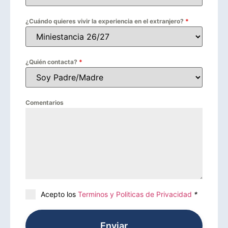
¿Cuándo quieres vivir la experiencia en el extranjero?
*
¿Quién contacta?
*
Comentarios
Acepto los
Terminos y Politicas de Privacidad
*
Enviar