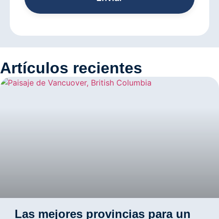
Artículos recientes
Las mejores provincias para un