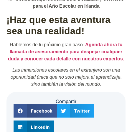
para el Año Escolar en Irlanda
¡Haz que esta aventura
sea una realidad!
Hablemos de tu próximo gran paso.
Agenda ahora tu
llamada de asesoramiento para despejar cualquier
duda y conocer cada detalle con nuestros expertos.
Las inmersiones escolares en el extranjero son una
oportunidad única que no solo mejora el aprendizaje,
sino también la visión del mundo.
Compartir
Facebook
Twitter
LinkedIn