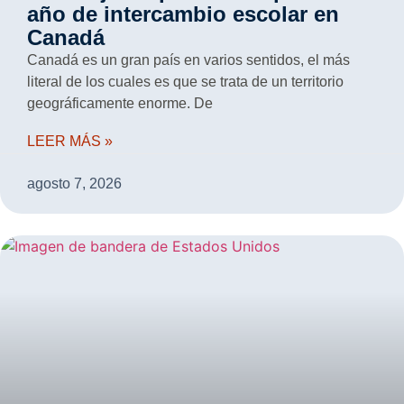
año de intercambio escolar en
Canadá
Canadá es un gran país en varios sentidos, el más
literal de los cuales es que se trata de un territorio
geográficamente enorme. De
LEER MÁS »
agosto 7, 2026