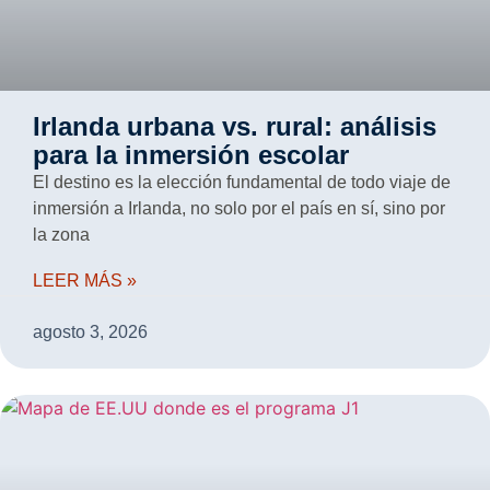
Irlanda urbana vs. rural: análisis
para la inmersión escolar
El destino es la elección fundamental de todo viaje de
inmersión a Irlanda, no solo por el país en sí, sino por
la zona
LEER MÁS »
agosto 3, 2026