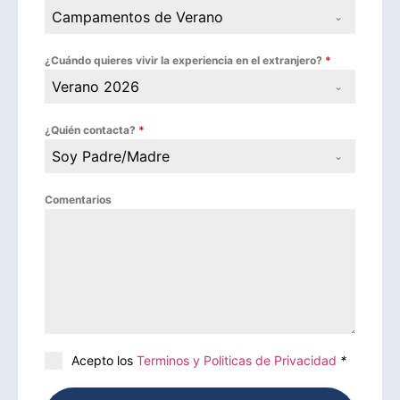
Campamentos de Verano
¿Cuándo quieres vivir la experiencia en el extranjero?
*
Verano 2026
¿Quién contacta?
*
Soy Padre/Madre
Comentarios
Acepto los
Terminos y Politicas de Privacidad
*