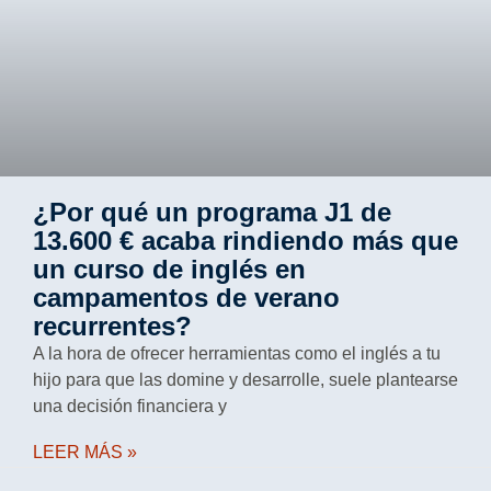
¿Por qué un programa J1 de
13.600 € acaba rindiendo más que
un curso de inglés en
campamentos de verano
recurrentes?
A la hora de ofrecer herramientas como el inglés a tu
hijo para que las domine y desarrolle, suele plantearse
una decisión financiera y
LEER MÁS »