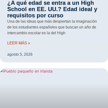
¿A qué edad se entra a un High
School en EE. UU.? Edad ideal y
requisitos por curso
Una de las ideas que más despiertan la imaginación
de los estudiantes españoles que buscan un año de
intercambio escolar es la del High
LEER MÁS »
agosto 5, 2026