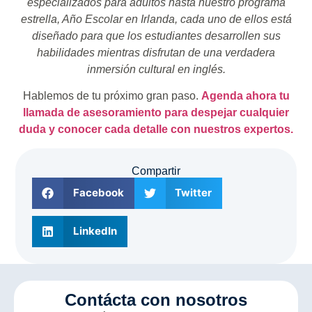
especializados para adultos hasta nuestro programa
estrella, Año Escolar en Irlanda, cada uno de ellos está
diseñado para que los estudiantes desarrollen sus
habilidades mientras disfrutan de una verdadera
inmersión cultural en inglés.
Hablemos de tu próximo gran paso.
Agenda ahora tu
llamada de asesoramiento para despejar cualquier
duda y conocer cada detalle con nuestros expertos.
Compartir
Facebook
Twitter
LinkedIn
Contácta con nosotros