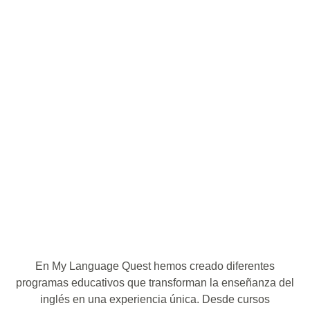
En My Language Quest hemos creado diferentes
programas educativos que transforman la enseñanza del
inglés en una experiencia única. Desde cursos