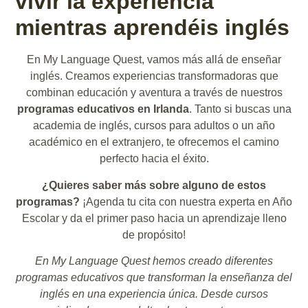
vivir la experiencia
mientras aprendéis inglés
En My Language Quest, vamos más allá de enseñar
inglés. Creamos experiencias transformadoras que
combinan educación y aventura a través de nuestros
programas educativos en Irlanda
. Tanto si buscas una
academia de inglés, cursos para adultos o un año
académico en el extranjero, te ofrecemos el camino
perfecto hacia el éxito.
¿Quieres saber más sobre alguno de estos
programas?
¡Agenda tu cita con nuestra experta en Año
Escolar y da el primer paso hacia un aprendizaje lleno
de propósito!
En My Language Quest hemos creado diferentes
programas educativos que transforman la enseñanza del
inglés en una experiencia única. Desde cursos