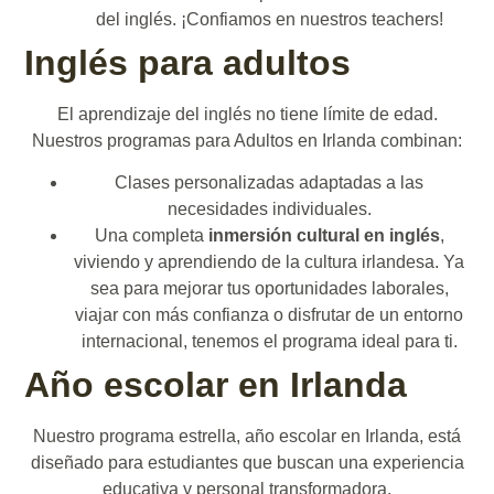
del inglés. ¡Confiamos en nuestros teachers!
Inglés para adultos
El aprendizaje del inglés no tiene límite de edad.
Nuestros programas para Adultos en Irlanda combinan:
Clases personalizadas adaptadas a las
necesidades individuales.
Una completa
inmersión cultural en inglés
,
viviendo y aprendiendo de la cultura irlandesa. Ya
sea para mejorar tus oportunidades laborales,
viajar con más confianza o disfrutar de un entorno
internacional, tenemos el programa ideal para ti.
Año escolar en Irlanda
Nuestro programa estrella, año escolar en Irlanda, está
diseñado para estudiantes que buscan una experiencia
educativa y personal transformadora.