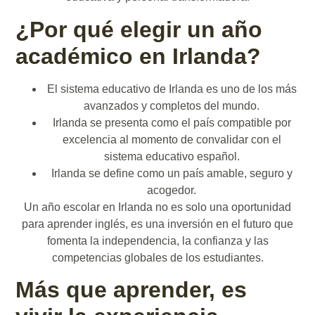
¿Por qué elegir un año
académico en Irlanda?
El sistema educativo de Irlanda es uno de los más
avanzados y completos del mundo.
Irlanda se presenta como el país compatible por
excelencia al momento de convalidar con el
sistema educativo español.
Irlanda se define como un país amable, seguro y
acogedor.
Un año escolar en Irlanda no es solo una oportunidad
para aprender inglés, es una inversión en el futuro que
fomenta la independencia, la confianza y las
competencias globales de los estudiantes.
Más que aprender, es