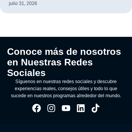
julio 31, 2026
Conoce más de nosotros
en Nuestras Redes
Sociales
Síguenos en nuestras redes sociales y descubre
experiencias reales, consejos útiles y todo lo que
sucede en nuestros programas alrededor del mundo.