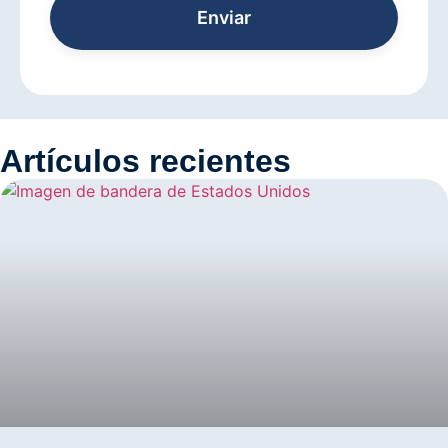
Enviar
Artículos recientes