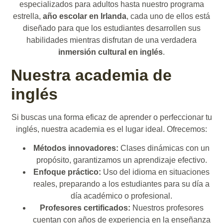
especializados para adultos hasta nuestro programa
estrella,
año escolar en Irlanda
, cada uno de ellos está
diseñado para que los estudiantes desarrollen sus
habilidades mientras disfrutan de una verdadera
inmersión cultural en inglés
.
Nuestra academia de
inglés
Si buscas una forma eficaz de aprender o perfeccionar tu
inglés, nuestra academia es el lugar ideal. Ofrecemos:
Métodos innovadores:
Clases dinámicas con un
propósito, garantizamos un aprendizaje efectivo.
Enfoque práctico:
Uso del idioma en situaciones
reales, preparando a los estudiantes para su día a
día académico o profesional.
Profesores certificados:
Nuestros profesores
cuentan con años de experiencia en la enseñanza