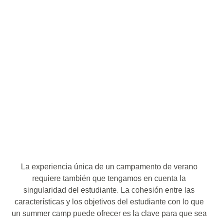
La experiencia única de un campamento de verano
requiere también que tengamos en cuenta la
singularidad del estudiante. La cohesión entre las
características y los objetivos del estudiante con lo que
un summer camp puede ofrecer es la clave para que sea