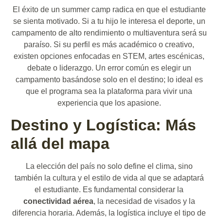
El éxito de un summer camp radica en que el estudiante
se sienta motivado. Si a tu hijo le interesa el deporte, un
campamento de alto rendimiento o multiaventura será su
paraíso. Si su perfil es más académico o creativo,
existen opciones enfocadas en STEM, artes escénicas,
debate o liderazgo. Un error común es elegir un
campamento basándose solo en el destino; lo ideal es
que el programa sea la plataforma para vivir una
experiencia que los apasione.
Destino y Logística: Más
allá del mapa
La elección del país no solo define el clima, sino
también la cultura y el estilo de vida al que se adaptará
el estudiante. Es fundamental considerar la
conectividad aérea
, la necesidad de visados y la
diferencia horaria. Además, la logística incluye el tipo de