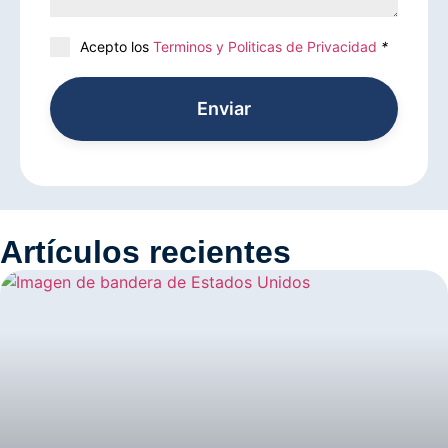
Acepto los
Terminos y Politicas de Privacidad
*
Enviar
Artículos recientes