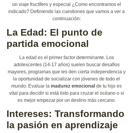
un viaje fructífero y especial ¿Como encontramos el
indicado? Definiendo las cuestiones que vamos a ver a
continuación:
La Edad: El punto de
partida emocional
La edad es el primer factor determinante. Los
adolescentes (14-17 años) suelen buscar desafíos
mayores, programas que les den cierta independencia y
la oportunidad de socializar con jóvenes de todo el
mundo. Evaluar la
madurez emocional
de tu hijo es
vital para decidir si está listo para cruzar el océano o si
es mejor empezar por un destino más cercano.
Intereses: Transformando
la pasión en aprendizaje