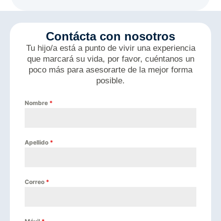
Contácta con nosotros
Tu hijo/a está a punto de vivir una experiencia
que marcará su vida, por favor, cuéntanos un
poco más para asesorarte de la mejor forma
posible.
Nombre
*
Apellido
*
Correo
*