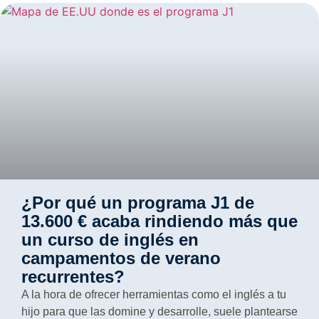
¿Por qué un programa J1 de
13.600 € acaba rindiendo más que
un curso de inglés en
campamentos de verano
recurrentes?
A la hora de ofrecer herramientas como el inglés a tu
hijo para que las domine y desarrolle, suele plantearse