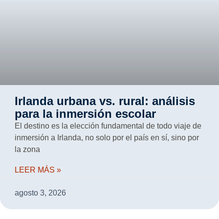
Irlanda urbana vs. rural: análisis
para la inmersión escolar
El destino es la elección fundamental de todo viaje de
inmersión a Irlanda, no solo por el país en sí, sino por
la zona
LEER MÁS »
agosto 3, 2026