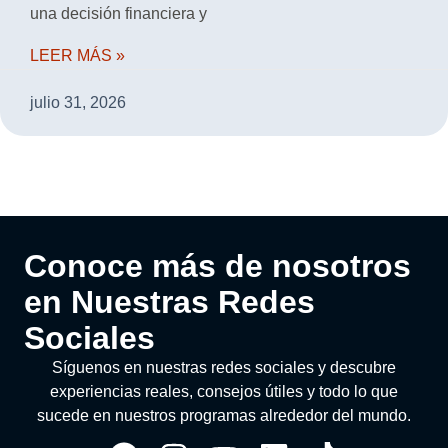
una decisión financiera y
LEER MÁS »
julio 31, 2026
Conoce más de nosotros
en Nuestras Redes
Sociales
Síguenos en nuestras redes sociales y descubre
experiencias reales, consejos útiles y todo lo que
sucede en nuestros programas alrededor del mundo.