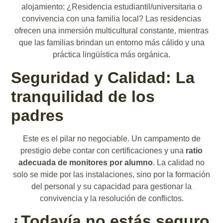
alojamiento: ¿Residencia estudiantil/universitaria o
convivencia con una familia local? Las residencias
ofrecen una inmersión multicultural constante, mientras
que las familias brindan un entorno más cálido y una
práctica lingüística más orgánica.
Seguridad y Calidad: La
tranquilidad de los
padres
Este es el pilar no negociable. Un campamento de
prestigio debe contar con certificaciones y una
ratio
adecuada de monitores por alumno
. La calidad no
solo se mide por las instalaciones, sino por la formación
del personal y su capacidad para gestionar la
convivencia y la resolución de conflictos.
¿Todavía no estás seguro