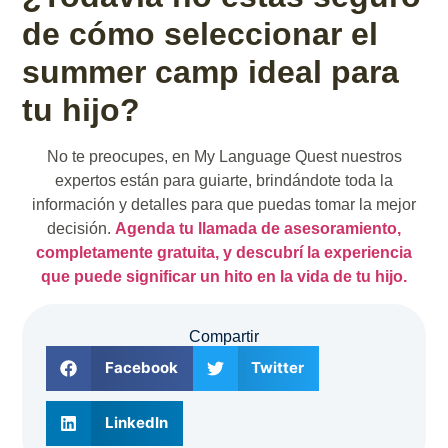
de cómo seleccionar el
summer camp ideal para
tu hijo?
No te preocupes, en My Language Quest nuestros
expertos están para guiarte, brindándote toda la
información y detalles para que puedas tomar la mejor
decisión.
Agenda tu llamada de asesoramiento,
completamente gratuita, y descubrí la experiencia
que puede significar un hito en la vida de tu hijo.
Compartir
Facebook
Twitter
LinkedIn