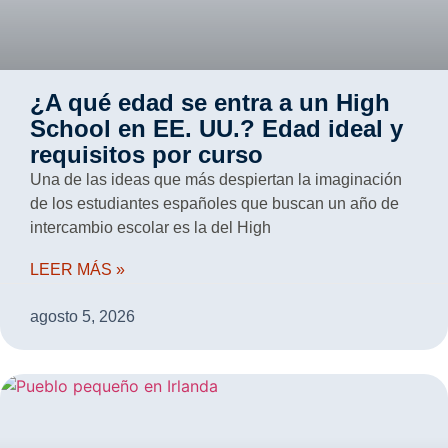
¿A qué edad se entra a un High
School en EE. UU.? Edad ideal y
requisitos por curso
Una de las ideas que más despiertan la imaginación
de los estudiantes españoles que buscan un año de
intercambio escolar es la del High
LEER MÁS »
agosto 5, 2026