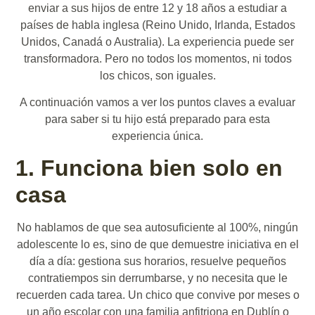
enviar a sus hijos de entre 12 y 18 años a estudiar a
países de habla inglesa (Reino Unido, Irlanda, Estados
Unidos, Canadá o Australia). La experiencia puede ser
transformadora. Pero no todos los momentos, ni todos
los chicos, son iguales.
A continuación vamos a ver los puntos claves a evaluar
para saber si tu hijo está preparado para esta
experiencia única.
1. Funciona bien solo en
casa
No hablamos de que sea autosuficiente al 100%, ningún
adolescente lo es, sino de que demuestre iniciativa en el
día a día: gestiona sus horarios, resuelve pequeños
contratiempos sin derrumbarse, y no necesita que le
recuerden cada tarea. Un chico que convive por meses o
un año escolar con una familia anfitriona en Dublín o