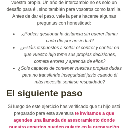
vuestra propia. Un año de intercambio no es solo un
desafío para él, sino también para vosotros como familia.
Antes de dar el paso, vale la pena hacerse algunas
preguntas con honestidad:
¿Podéis gestionar la distancia sin querer llamar
cada día por ansiedad?
¿Estáis dispuestos a soltar el control y confiar en
que vuestro hijo tome sus propias decisiones,
cometa errores y aprenda de ellos?
¿Sois capaces de contener vuestras propias dudas
para no transferirle inseguridad justo cuando él
más necesita sentirse respaldado?
El siguiente paso
Si luego de este ejercicio has verificado que tu hijo está
preparado para esta aventura
te invitamos a que
agendes una llamada de asesoramiento donde
nuestro expertos pueden guiarte en la preparación