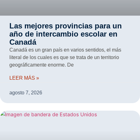
Las mejores provincias para un
año de intercambio escolar en
Canadá
Canadá es un gran país en varios sentidos, el más
literal de los cuales es que se trata de un territorio
geográficamente enorme. De
LEER MÁS »
agosto 7, 2026