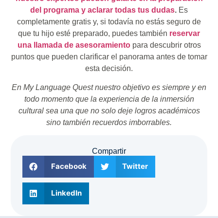
del programa y aclarar todas tus dudas
.
Es
completamente gratis y, si todavía no estás seguro de
que tu hijo esté preparado, puedes también
reservar
una llamada de asesoramiento
para descubrir otros
puntos que pueden clarificar el panorama antes de tomar
esta decisión.
En My Language Quest nuestro objetivo es siempre y en
todo momento que la experiencia de la inmersión
cultural sea una que no solo deje logros académicos
sino también recuerdos imborrables.
Compartir
Facebook
Twitter
LinkedIn