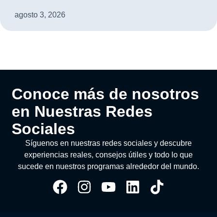
agosto 3, 2026
Conoce más de nosotros
en Nuestras Redes
Sociales
Síguenos en nuestras redes sociales y descubre
experiencias reales, consejos útiles y todo lo que
sucede en nuestros programas alrededor del mundo.