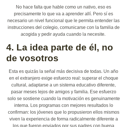
No hace falta que hable como un nativo, eso es
precisamente lo que va a aprender allí. Pero sí es
necesario un nivel funcional que le permita entender las
instrucciones del colegio, comunicarse con la familia de
acogida y pedir ayuda cuando la necesite.
4. La idea parte de él, no
de vosotros
Esta es quizás la señal más decisiva de todas. Un año
en el extranjero exige esfuerzo real: superar el choque
cultural, adaptarse a un sistema educativo diferente,
pasar meses lejos de amigos y familia. Ese esfuerzo
solo se sostiene cuando la motivación es genuinamente
interna. Los programas con mejores resultados lo
confirman: los jóvenes que lo propusieron ellos mismos
viven la experiencia de forma radicalmente diferente a
los que fueron enviados por sus padres con buena