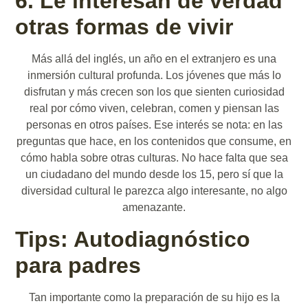
6. Le interesan de verdad
otras formas de vivir
Más allá del inglés, un año en el extranjero es una
inmersión cultural profunda. Los jóvenes que más lo
disfrutan y más crecen son los que sienten curiosidad
real por cómo viven, celebran, comen y piensan las
personas en otros países. Ese interés se nota: en las
preguntas que hace, en los contenidos que consume, en
cómo habla sobre otras culturas. No hace falta que sea
un ciudadano del mundo desde los 15, pero sí que la
diversidad cultural le parezca algo interesante, no algo
amenazante.
Tips: Autodiagnóstico
para padres
Tan importante como la preparación de su hijo es la