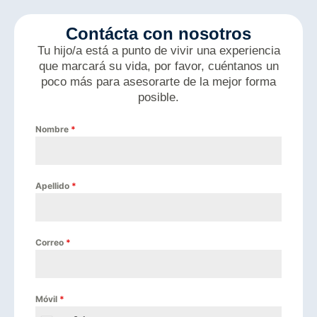
Contácta con nosotros
Tu hijo/a está a punto de vivir una experiencia
que marcará su vida, por favor, cuéntanos un
poco más para asesorarte de la mejor forma
posible.
Nombre
*
Apellido
*
Correo
*
Móvil
*