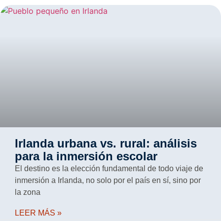
Irlanda urbana vs. rural: análisis
para la inmersión escolar
El destino es la elección fundamental de todo viaje de
inmersión a Irlanda, no solo por el país en sí, sino por
la zona
LEER MÁS »