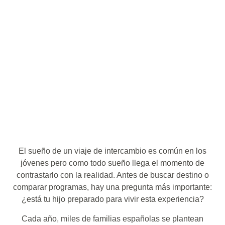
El sueño de un viaje de intercambio es común en los
jóvenes pero como todo sueño llega el momento de
contrastarlo con la realidad. Antes de buscar destino o
comparar programas, hay una pregunta más importante:
¿está tu hijo preparado para vivir esta experiencia?
Cada año, miles de familias españolas se plantean