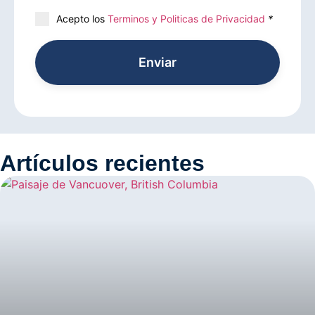
Acepto los
Terminos y Politicas de Privacidad
*
Enviar
Artículos recientes