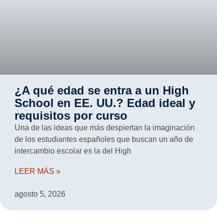
¿A qué edad se entra a un High
School en EE. UU.? Edad ideal y
requisitos por curso
Una de las ideas que más despiertan la imaginación
de los estudiantes españoles que buscan un año de
intercambio escolar es la del High
LEER MÁS »
agosto 5, 2026