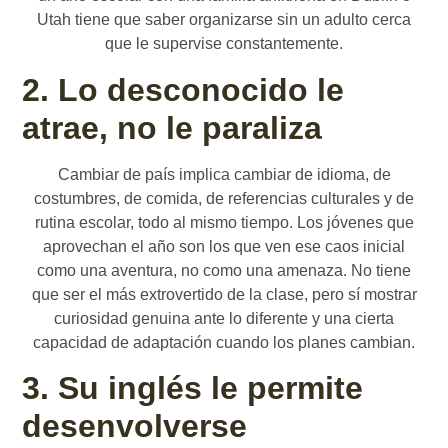
Utah tiene que saber organizarse sin un adulto cerca
que le supervise constantemente.
2. Lo desconocido le
atrae, no le paraliza
Cambiar de país implica cambiar de idioma, de
costumbres, de comida, de referencias culturales y de
rutina escolar, todo al mismo tiempo. Los jóvenes que
aprovechan el año son los que ven ese caos inicial
como una aventura, no como una amenaza. No tiene
que ser el más extrovertido de la clase, pero sí mostrar
curiosidad genuina ante lo diferente y una cierta
capacidad de adaptación cuando los planes cambian.
3. Su inglés le permite
desenvolverse