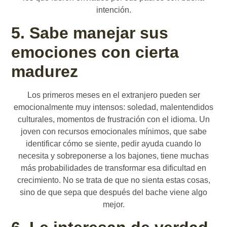
intención.
5. Sabe manejar sus
emociones con cierta
madurez
Los primeros meses en el extranjero pueden ser
emocionalmente muy intensos: soledad, malentendidos
culturales, momentos de frustración con el idioma. Un
joven con recursos emocionales mínimos, que sabe
identificar cómo se siente, pedir ayuda cuando lo
necesita y sobreponerse a los bajones, tiene muchas
más probabilidades de transformar esa dificultad en
crecimiento. No se trata de que no sienta estas cosas,
sino de que sepa que después del bache viene algo
mejor.