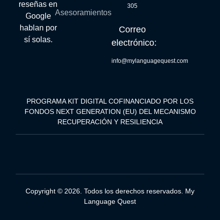
reseñas en
305
Asesoramientos
Google
hablan por
Correo
sí solas.
electrónico:
info@mylanguagequest.com
PROGRAMA KIT DIGITAL COFINANCIADO POR LOS
FONDOS NEXT GENERATION (EU) DEL MECANISMO
RECUPERACIÓN Y RESILIENCIA
Copyright © 2026. Todos los derechos reservados. My
Language Quest